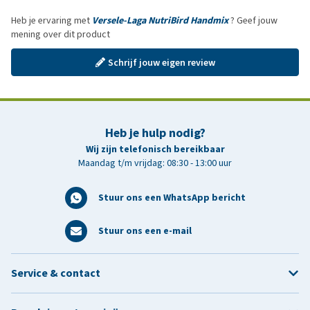
Heb je ervaring met
Versele-Laga NutriBird Handmix
? Geef jouw
mening over dit product
Schrijf jouw eigen review
Heb je hulp nodig?
Wij zijn telefonisch bereikbaar
Maandag t/m vrijdag: 08:30 - 13:00 uur
Stuur ons een WhatsApp bericht
Stuur ons een e-mail
Service & contact