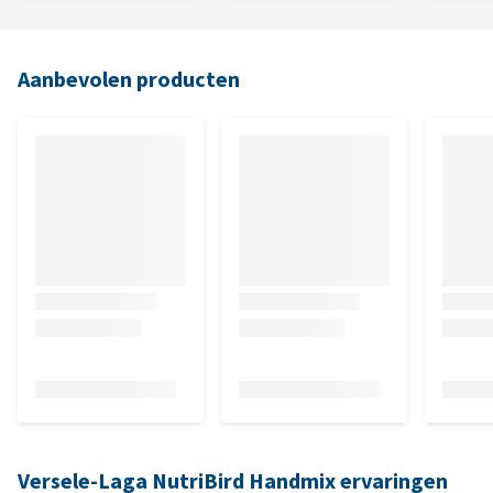
Aanbevolen producten
Versele-Laga NutriBird Handmix ervaringen