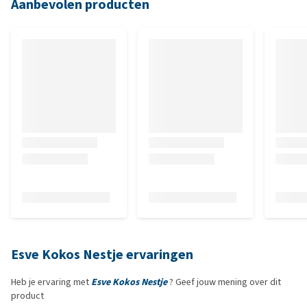
Aanbevolen producten
Esve Kokos Nestje ervaringen
Heb je ervaring met
Esve Kokos Nestje
? Geef jouw mening over dit
product