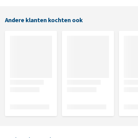
Andere klanten kochten ook