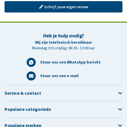
Schrijf jouw eigen review
Heb je hulp nodig?
Wij zijn telefonisch bereikbaar
Maandag t/m vrijdag: 08:30 - 13:00 uur
Stuur ons een WhatsApp bericht
Stuur ons een e-mail
Service & contact
Populaire categorieën
Populaire merken