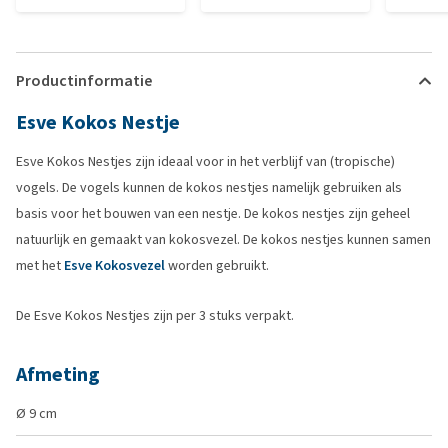
Productinformatie
Esve Kokos Nestje
Esve Kokos Nestjes zijn ideaal voor in het verblijf van (tropische)
vogels. De vogels kunnen de kokos nestjes namelijk gebruiken als
basis voor het bouwen van een nestje. De kokos nestjes zijn geheel
natuurlijk en gemaakt van kokosvezel. De kokos nestjes kunnen samen
met het
Esve Kokosvezel
worden gebruikt.
De Esve Kokos Nestjes zijn per 3 stuks verpakt.
Afmeting
Ø 9 cm