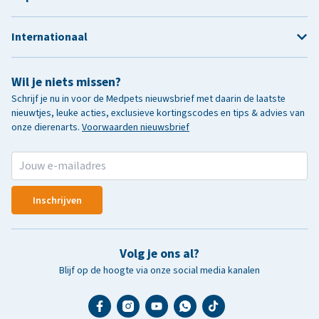
Internationaal
Wil je niets missen?
Schrijf je nu in voor de Medpets nieuwsbrief met daarin de laatste
nieuwtjes, leuke acties, exclusieve kortingscodes en tips & advies van
onze dierenarts.
Voorwaarden nieuwsbrief
Inschrijven
Volg je ons al?
Blijf op de hoogte via onze social media kanalen