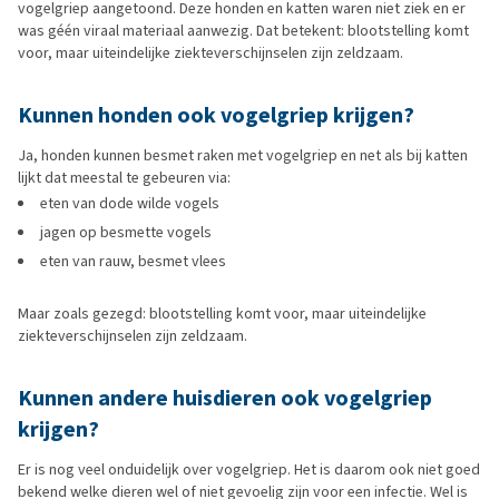
vogelgriep aangetoond. Deze honden en katten waren niet ziek en er
was géén viraal materiaal aanwezig. Dat betekent: blootstelling komt
voor, maar uiteindelijke ziekteverschijnselen zijn zeldzaam.
Kunnen honden ook vogelgriep krijgen?
Ja, honden kunnen besmet raken met vogelgriep en net als bij katten
lijkt dat meestal te gebeuren via:
eten van dode wilde vogels
jagen op besmette vogels
eten van rauw, besmet vlees
Maar zoals gezegd: blootstelling komt voor, maar uiteindelijke
ziekteverschijnselen zijn zeldzaam.
Kunnen andere huisdieren ook vogelgriep
krijgen?
Er is nog veel onduidelijk over vogelgriep. Het is daarom ook niet goed
bekend welke dieren wel of niet gevoelig zijn voor een infectie. Wel is