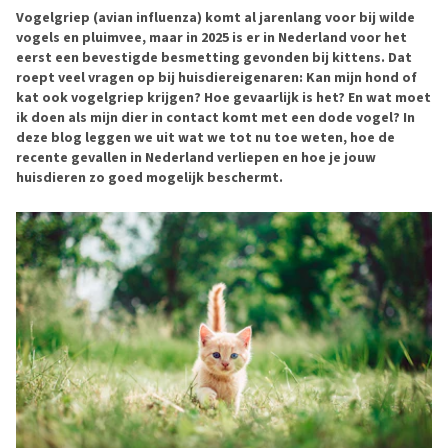
Vogelgriep (avian influenza) komt al jarenlang voor bij wilde
vogels en pluimvee, maar in 2025 is er in Nederland voor het
eerst een bevestigde besmetting gevonden bij kittens. Dat
roept veel vragen op bij huisdiereigenaren: Kan mijn hond of
kat ook vogelgriep krijgen? Hoe gevaarlijk is het? En wat moet
ik doen als mijn dier in contact komt met een dode vogel? In
deze blog leggen we uit wat we tot nu toe weten, hoe de
recente gevallen in Nederland verliepen en hoe je jouw
huisdieren zo goed mogelijk beschermt.