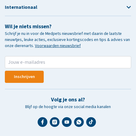
Internationaal
Wil je niets missen?
Schrijf je nu in voor de Medpets nieuwsbrief met daarin de laatste
nieuwtjes, leuke acties, exclusieve kortingscodes en tips & advies van
onze dierenarts.
Voorwaarden nieuwsbrief
Inschrijven
Volg je ons al?
Blijf op de hoogte via onze social media kanalen