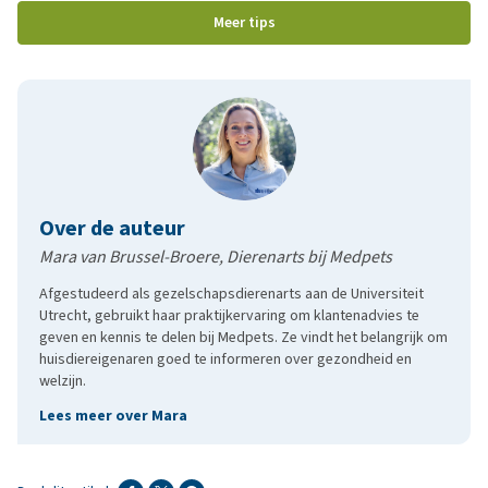
Meer tips
Over de auteur
Mara van Brussel-Broere, Dierenarts bij Medpets
Afgestudeerd als gezelschapsdierenarts aan de Universiteit
Utrecht, gebruikt haar praktijkervaring om klantenadvies te
geven en kennis te delen bij Medpets. Ze vindt het belangrijk om
huisdiereigenaren goed te informeren over gezondheid en
welzijn.
Lees meer over Mara