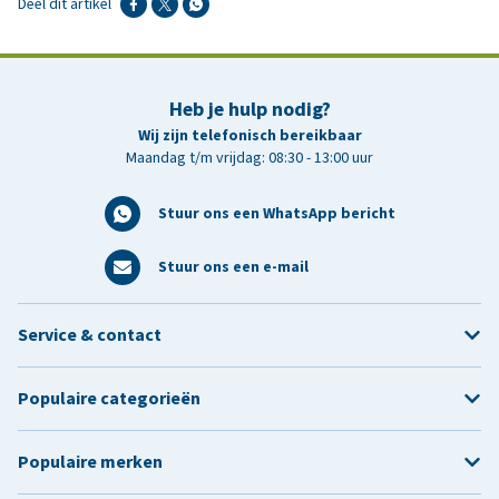
Deel dit artikel
Heb je hulp nodig?
Wij zijn telefonisch bereikbaar
Maandag t/m vrijdag: 08:30 - 13:00 uur
Stuur ons een WhatsApp bericht
Stuur ons een e-mail
Service & contact
Populaire categorieën
Populaire merken