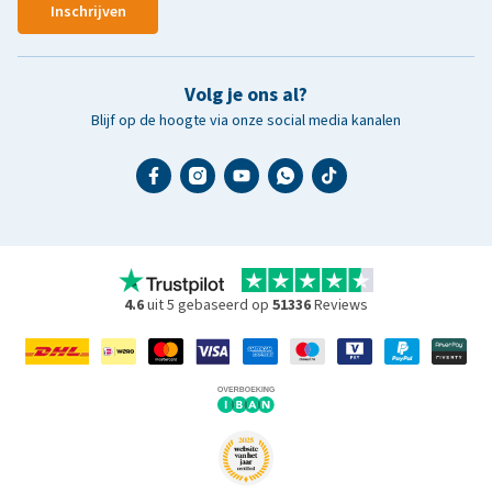
Inschrijven
Volg je ons al?
Blijf op de hoogte via onze social media kanalen
4.6
uit 5 gebaseerd op
51336
Reviews