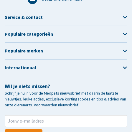
Service & contact
Populaire categorieën
Populaire merken
Internationaal
Wil je niets missen?
Schrijf je nu in voor de Medpets nieuwsbrief met daarin de laatste
nieuwtjes, leuke acties, exclusieve kortingscodes en tips & advies van
onze dierenarts.
Voorwaarden nieuwsbrief