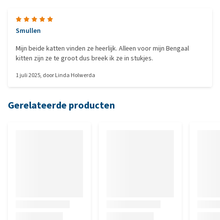
Smullen
Mijn beide katten vinden ze heerlijk. Alleen voor mijn Bengaal
kitten zijn ze te groot dus breek ik ze in stukjes.
1 juli 2025
, door
Linda Holwerda
Gerelateerde producten