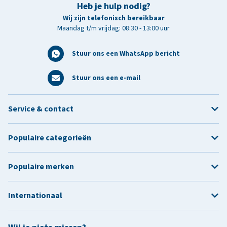
Heb je hulp nodig?
Wij zijn telefonisch bereikbaar
Maandag t/m vrijdag: 08:30 - 13:00 uur
Stuur ons een WhatsApp bericht
Stuur ons een e-mail
Service & contact
Populaire categorieën
Populaire merken
Internationaal