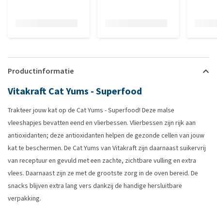
Productinformatie
Vitakraft Cat Yums - Superfood
Trakteer jouw kat op de Cat Yums - Superfood! Deze malse
vleeshapjes bevatten eend en vlierbessen. Vlierbessen zijn rijk aan
antioxidanten; deze antioxidanten helpen de gezonde cellen van jouw
kat te beschermen. De Cat Yums van Vitakraft zijn daarnaast suikervrij
van receptuur en gevuld met een zachte, zichtbare vulling en extra
vlees. Daarnaast zijn ze met de grootste zorg in de oven bereid. De
snacks blijven extra lang vers dankzij de handige hersluitbare
verpakking.