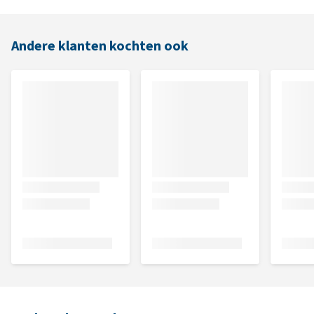
Andere klanten kochten ook