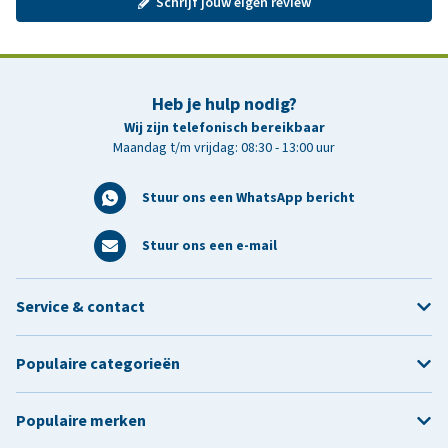
Schrijf jouw eigen review
Heb je hulp nodig?
Wij zijn telefonisch bereikbaar
Maandag t/m vrijdag: 08:30 - 13:00 uur
Stuur ons een WhatsApp bericht
Stuur ons een e-mail
Service & contact
Populaire categorieën
Populaire merken