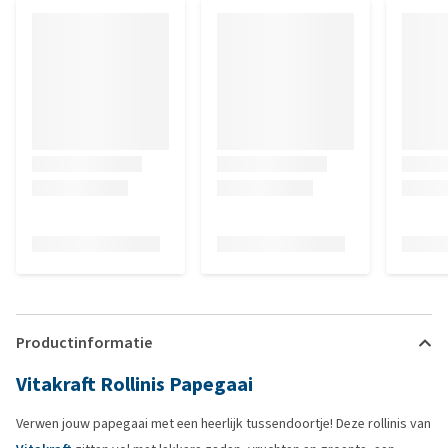
Productinformatie
Vitakraft Rollinis Papegaai
Verwen jouw papegaai met een heerlijk tussendoortje! Deze rollinis van