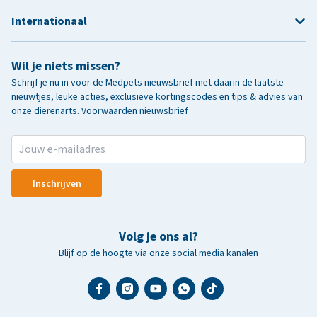
Internationaal
Wil je niets missen?
Schrijf je nu in voor de Medpets nieuwsbrief met daarin de laatste
nieuwtjes, leuke acties, exclusieve kortingscodes en tips & advies van
onze dierenarts.
Voorwaarden nieuwsbrief
Inschrijven
Volg je ons al?
Blijf op de hoogte via onze social media kanalen