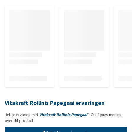
Vitakraft Rollinis Papegaai ervaringen
Heb je ervaring met
Vitakraft Rollinis Papegaai
? Geef jouw mening
over dit product