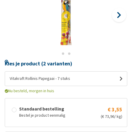
Kies je product (2 varianten)
Vitakraft Rollinis Papegaai - 7 stuks
Nu besteld, morgen in huis
Standaard bestelling
€ 3,55
Bestel je product eenmalig
(€ 73,96/ kg)