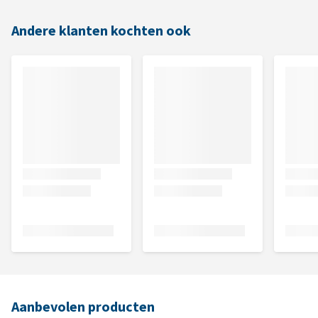
Andere klanten kochten ook
Aanbevolen producten