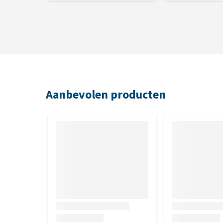
Aanbevolen producten