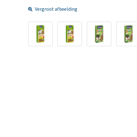
Vergroot afbeelding