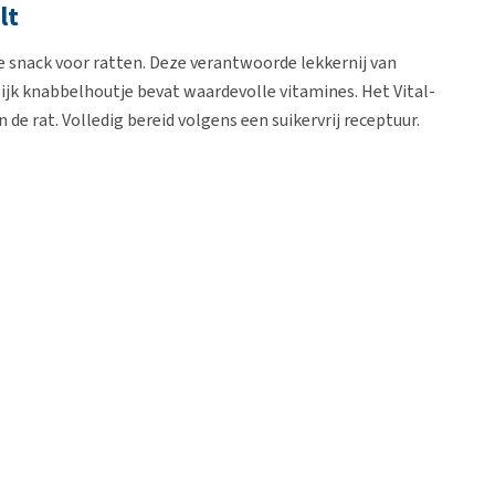
lt
ke snack voor ratten. Deze verantwoorde lekkernij van
ijk knabbelhoutje bevat waardevolle vitamines. Het Vital-
 de rat. Volledig bereid volgens een suikervrij receptuur.