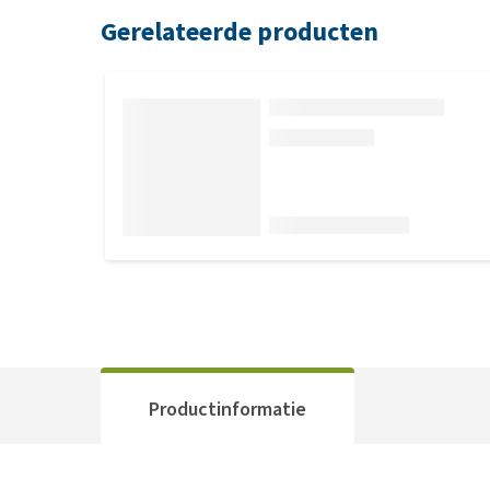
Gerelateerde producten
Productinformatie