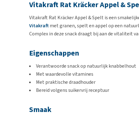
Vitakraft Rat Kräcker Appel & Spe
Vitakraft Rat Kräcker Appel & Spelt is een smakelij
Vitakraft
met granen, spelt en appel op een natuurl
Complex in deze snack draagt bij aan de vitaliteit van
Eigenschappen
Verantwoorde snack op natuurlijk knabbelhout
Met waardevolle vitamines
Met praktische draadhouder
Bereid volgens suikervrij receptuur
Smaak
Appel & spelt