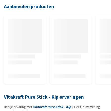
Aanbevolen producten
Vitakraft Pure Stick - Kip ervaringen
Heb je ervaring met
Vitakraft Pure Stick - Kip
? Geef jouw mening