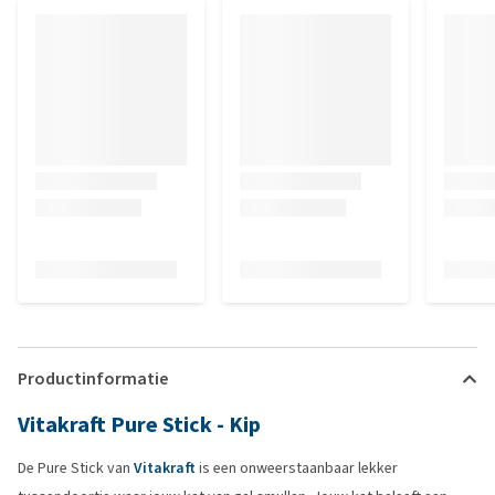
Productinformatie
Vitakraft Pure Stick - Kip
De Pure Stick van
Vitakraft
is een onweerstaanbaar lekker