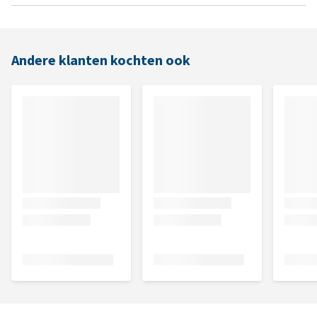
Andere klanten kochten ook