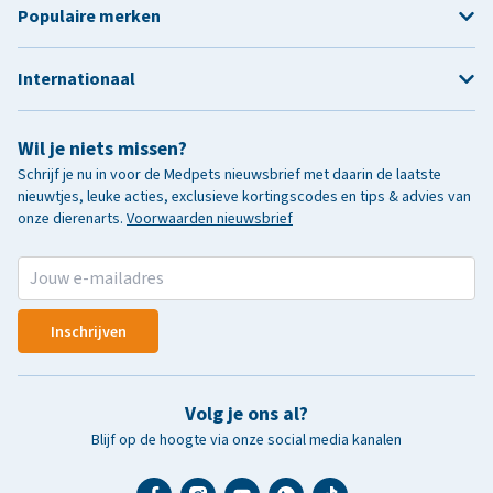
Populaire merken
Internationaal
Wil je niets missen?
Schrijf je nu in voor de Medpets nieuwsbrief met daarin de laatste
nieuwtjes, leuke acties, exclusieve kortingscodes en tips & advies van
onze dierenarts.
Voorwaarden nieuwsbrief
Inschrijven
Volg je ons al?
Blijf op de hoogte via onze social media kanalen