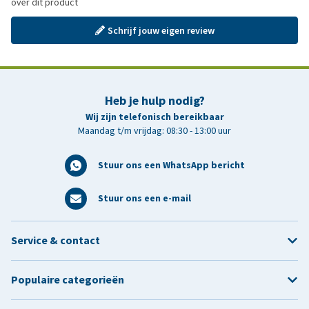
over dit product
Schrijf jouw eigen review
Heb je hulp nodig?
Wij zijn telefonisch bereikbaar
Maandag t/m vrijdag: 08:30 - 13:00 uur
Stuur ons een WhatsApp bericht
Stuur ons een e-mail
Service & contact
Populaire categorieën