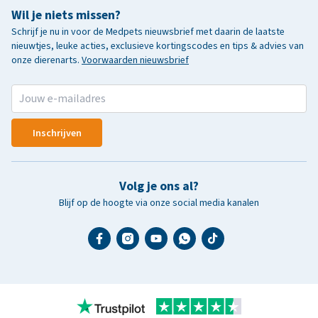
Wil je niets missen?
Schrijf je nu in voor de Medpets nieuwsbrief met daarin de laatste
nieuwtjes, leuke acties, exclusieve kortingscodes en tips & advies van
onze dierenarts.
Voorwaarden nieuwsbrief
Inschrijven
Volg je ons al?
Blijf op de hoogte via onze social media kanalen