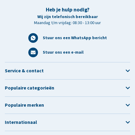
Heb je hulp nodig?
Wij zijn telefonisch bereikbaar
Maandag t/m vrijdag: 08:30 - 13:00 uur
Stuur ons een WhatsApp bericht
Stuur ons een e-mail
Service & contact
Populaire categorieën
Populaire merken
Internationaal