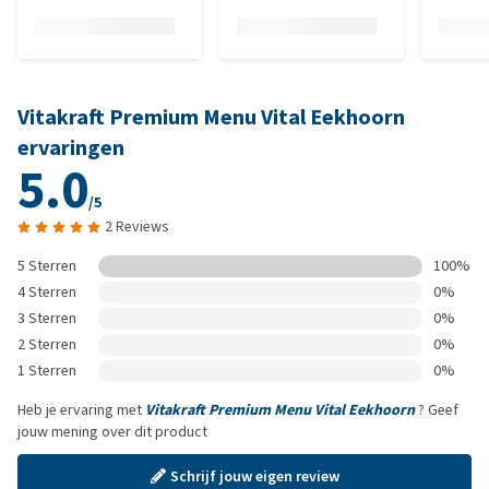
Vitakraft Premium Menu Vital Eekhoorn
ervaringen
5.0
/5
2 Reviews
5 Sterren
100%
4 Sterren
0%
3 Sterren
0%
2 Sterren
0%
1 Sterren
0%
Heb je ervaring met
Vitakraft Premium Menu Vital Eekhoorn
? Geef
jouw mening over dit product
Schrijf jouw eigen review