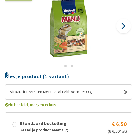
Kies je product (1 variant)
Vitakraft Premium Menu Vital Eekhoorn - 600 g
Nu besteld, morgen in huis
Standaard bestelling
€ 6,50
Bestel je product eenmalig
(€ 6,50/ st)