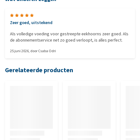
Zeer goed, uitstekend
Als volledige voeding voor gestreepte eekhoorns zeer goed. Als
de abonnementservice net zo goed verloopt, is alles perfect.
25 juni 2026
, door
Csaba Odri
Gerelateerde producten