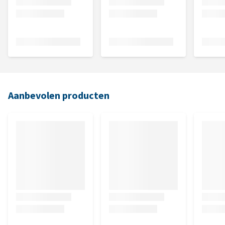
Aanbevolen producten