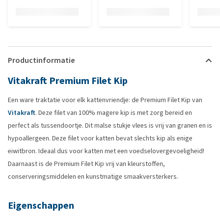
Productinformatie
Vitakraft Premium Filet Kip
Een ware traktatie voor elk kattenvriendje: de Premium Filet Kip van
Vitakraft
. Deze filet van 100% magere kip is met zorg bereid en
perfect als tussendoortje. Dit malse stukje vlees is vrij van granen en is
hypoallergeen. Deze filet voor katten bevat slechts kip als enige
eiwitbron. Ideaal dus voor katten met een voedselovergevoeligheid!
Daarnaast is de Premium Filet Kip vrij van kleurstoffen,
conserveringsmiddelen en kunstmatige smaakversterkers.
Eigenschappen