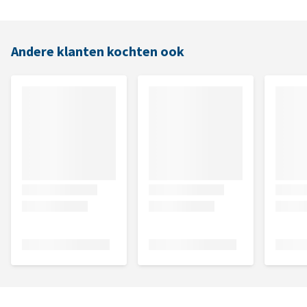
Andere klanten kochten ook