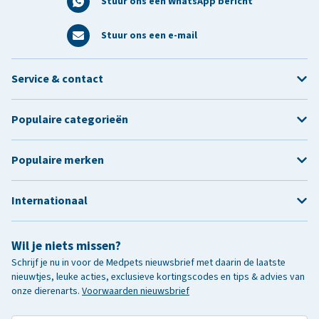
Stuur ons een WhatsApp bericht
Stuur ons een e-mail
Service & contact
Populaire categorieën
Populaire merken
Internationaal
Wil je niets missen?
Schrijf je nu in voor de Medpets nieuwsbrief met daarin de laatste
nieuwtjes, leuke acties, exclusieve kortingscodes en tips & advies van
onze dierenarts.
Voorwaarden nieuwsbrief