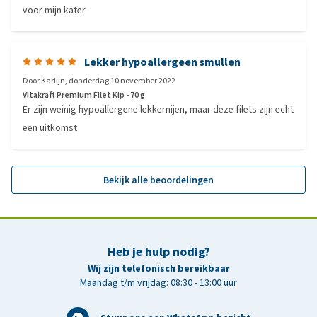
voor mijn kater
Lekker hypoallergeen smullen
Door
Karlijn
,
donderdag 10 november 2022
Vitakraft Premium Filet Kip - 70 g
Er zijn weinig hypoallergene lekkernijen, maar deze filets zijn echt
een uitkomst
Bekijk alle beoordelingen
Heb je hulp nodig?
Wij zijn telefonisch bereikbaar
Maandag t/m vrijdag: 08:30 - 13:00 uur