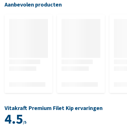
Aanbevolen producten
Vitakraft Premium Filet Kip ervaringen
4.5
/5