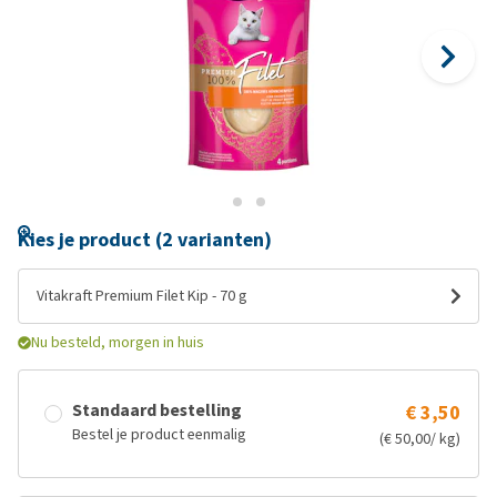
Kies je product (2 varianten)
Vitakraft Premium Filet Kip - 70 g
Nu besteld, morgen in huis
Standaard bestelling
€ 3,50
Bestel je product eenmalig
(€ 50,00/ kg)