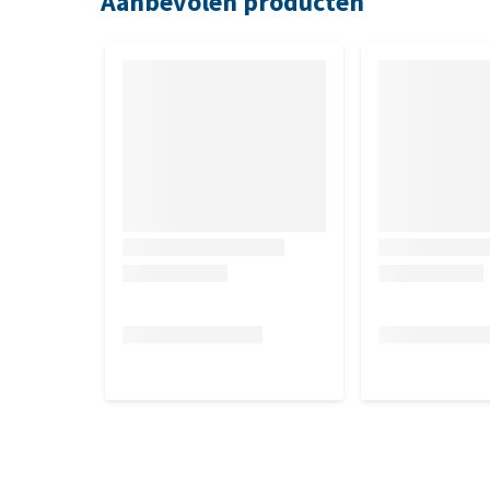
Aanbevolen producten