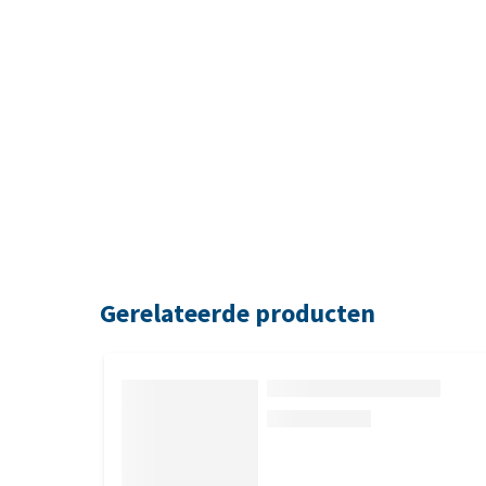
Gerelateerde producten