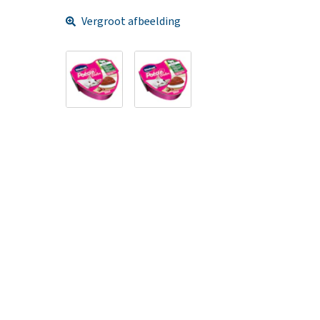
Vergroot afbeelding