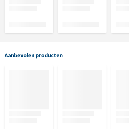
Aanbevolen producten