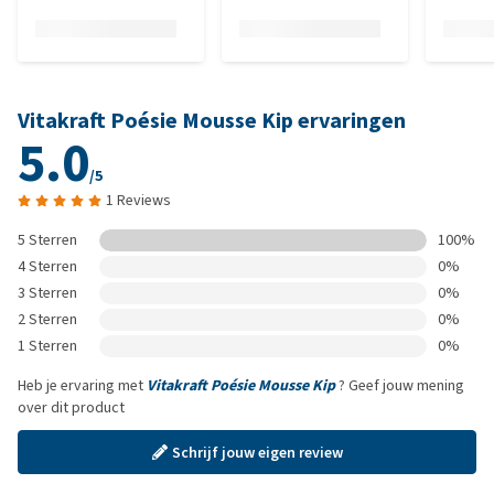
Vitakraft Poésie Mousse Kip ervaringen
5.0
/5
1 Reviews
5 Sterren
100%
4 Sterren
0%
3 Sterren
0%
2 Sterren
0%
1 Sterren
0%
Heb je ervaring met
Vitakraft Poésie Mousse Kip
? Geef jouw mening
over dit product
Schrijf jouw eigen review