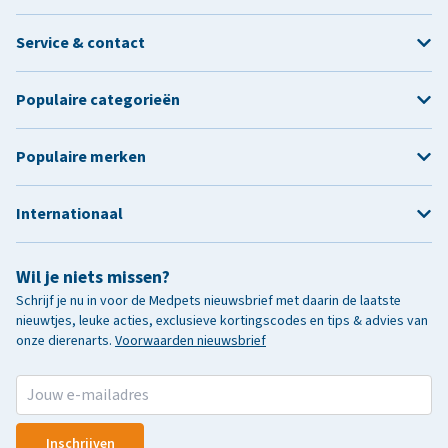
Service & contact
Populaire categorieën
Populaire merken
Internationaal
Wil je niets missen?
Schrijf je nu in voor de Medpets nieuwsbrief met daarin de laatste
nieuwtjes, leuke acties, exclusieve kortingscodes en tips & advies van
onze dierenarts.
Voorwaarden nieuwsbrief
Inschrijven