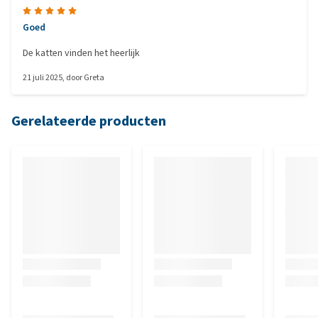
Goed
De katten vinden het heerlijk
21 juli 2025
, door
Greta
Gerelateerde producten