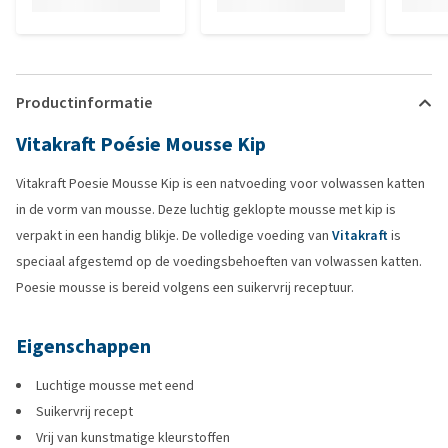
Productinformatie
Vitakraft Poésie Mousse Kip
Vitakraft Poesie Mousse Kip is een natvoeding voor volwassen katten
in de vorm van mousse. Deze luchtig geklopte mousse met kip is
verpakt in een handig blikje. De volledige voeding van
Vitakraft
is
speciaal afgestemd op de voedingsbehoeften van volwassen katten.
Poesie mousse is bereid volgens een suikervrij receptuur.
Eigenschappen
Luchtige mousse met eend
Suikervrij recept
Vrij van kunstmatige kleurstoffen