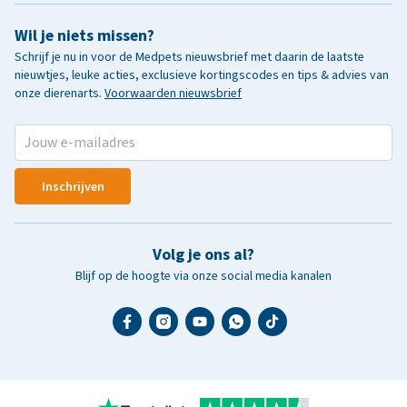
Wil je niets missen?
Schrijf je nu in voor de Medpets nieuwsbrief met daarin de laatste
nieuwtjes, leuke acties, exclusieve kortingscodes en tips & advies van
onze dierenarts.
Voorwaarden nieuwsbrief
Inschrijven
Volg je ons al?
Blijf op de hoogte via onze social media kanalen