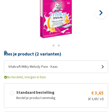
Kies je product (2 varianten)
Vitakraft Milky Melody Pure - Kaas
Nu besteld, morgen in huis
Standaard bestelling
€ 3,65
Bestel je product eenmalig
(€ 3,65/ st)