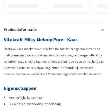
Productinformatie
Vitakraft Milky Melody Pure - Kaas
Heerlijke kaassnacks voor jouw kat. De snacks zijn gemaakt van een
melkcrème met kaassmaak en bevatten een laag lactosegehalte. Ook
bevatten deze snacks taurine, dit ondersteunt de ogen en het hart van
jouw viervoeter. In de verpakking zitten 7 afzonderlijk verpakte
snacks. De snacks van
Vitakraft
kunnen ongekoeld worden bewaard.
Eigenschappen
Met heerlijke kaassmaak
Lekker als tussendoortje of beloning