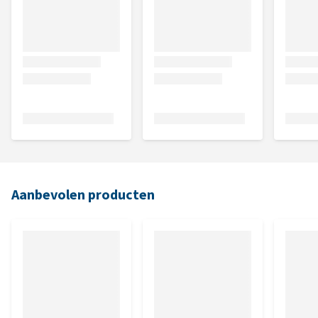
Aanbevolen producten