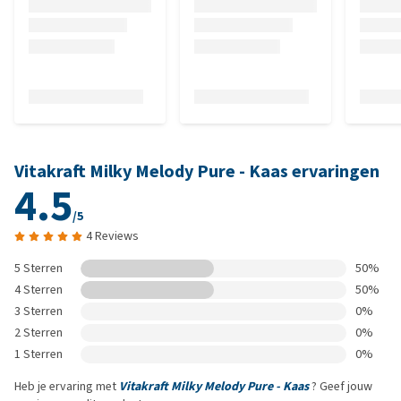
Vitakraft Milky Melody Pure - Kaas ervaringen
4.5
/5
4 Reviews
5 Sterren
50%
4 Sterren
50%
3 Sterren
0%
2 Sterren
0%
1 Sterren
0%
Heb je ervaring met
Vitakraft Milky Melody Pure - Kaas
? Geef jouw