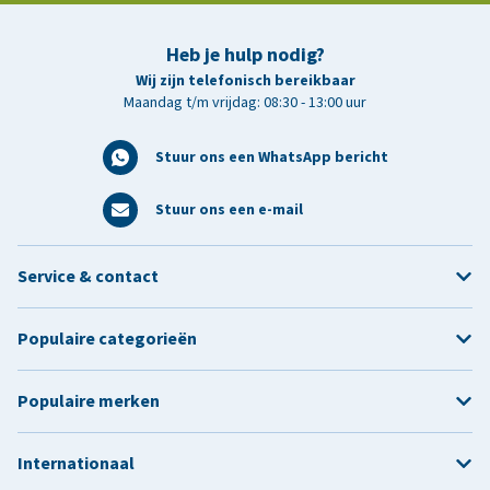
Heb je hulp nodig?
Wij zijn telefonisch bereikbaar
Maandag t/m vrijdag: 08:30 - 13:00 uur
Stuur ons een WhatsApp bericht
Stuur ons een e-mail
Service & contact
Populaire categorieën
Populaire merken
Internationaal