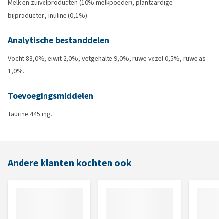
Melk en zuivelproducten (10% melkpoeder), plantaardige
bijproducten, inuline (0,1%).
Analytische bestanddelen
Vocht 83,0%, eiwit 2,0%, vetgehalte 9,0%, ruwe vezel 0,5%, ruwe as
1,0%.
Toevoegingsmiddelen
Taurine 445 mg.
Andere klanten kochten ook