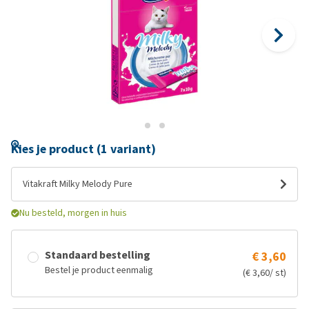
Kies je product (1 variant)
Vitakraft Milky Melody Pure
Nu besteld, morgen in huis
Standaard bestelling
€ 3,60
Bestel je product eenmalig
(€ 3,60/ st)