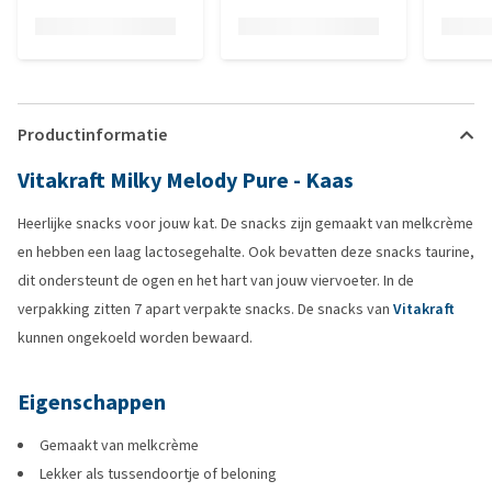
Productinformatie
Vitakraft Milky Melody Pure - Kaas
Heerlijke snacks voor jouw kat. De snacks zijn gemaakt van melkcrème
en hebben een laag lactosegehalte. Ook bevatten deze snacks taurine,
dit ondersteunt de ogen en het hart van jouw viervoeter. In de
verpakking zitten 7 apart verpakte snacks. De snacks van
Vitakraft
kunnen ongekoeld worden bewaard.
Eigenschappen
Gemaakt van melkcrème
Lekker als tussendoortje of beloning