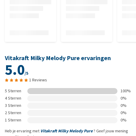
Vitakraft Milky Melody Pure ervaringen
5.0
/5
1 Reviews
5 Sterren
100%
4 Sterren
0%
3 Sterren
0%
2 Sterren
0%
1 Sterren
0%
Heb je ervaring met
Vitakraft Milky Melody Pure
? Geef jouw mening