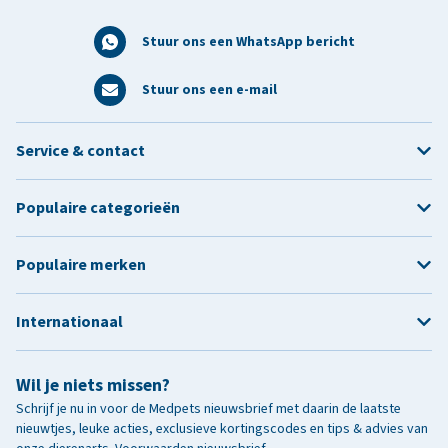
Stuur ons een WhatsApp bericht
Stuur ons een e-mail
Service & contact
Populaire categorieën
Populaire merken
Internationaal
Wil je niets missen?
Schrijf je nu in voor de Medpets nieuwsbrief met daarin de laatste
nieuwtjes, leuke acties, exclusieve kortingscodes en tips & advies van