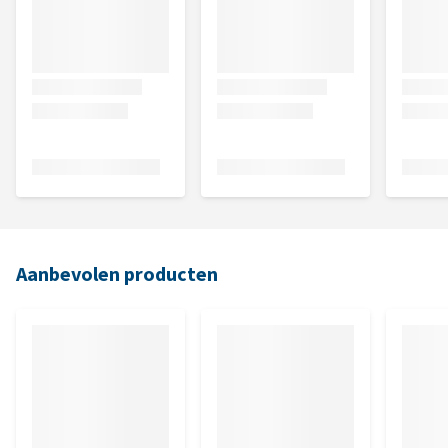
Aanbevolen producten