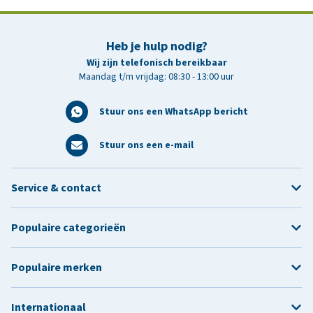
Heb je hulp nodig?
Wij zijn telefonisch bereikbaar
Maandag t/m vrijdag: 08:30 - 13:00 uur
Stuur ons een WhatsApp bericht
Stuur ons een e-mail
Service & contact
Populaire categorieën
Populaire merken
Internationaal