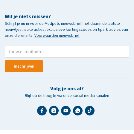
Wil je niets missen?
Schrijf je nu in voor de Medpets nieuwsbrief met daarin de laatste
nieuwtjes, leuke acties, exclusieve kortingscodes en tips & advies van
onze dierenarts.
Voorwaarden nieuwsbrief
Inschrijven
Volg je ons al?
Blijf op de hoogte via onze social media kanalen