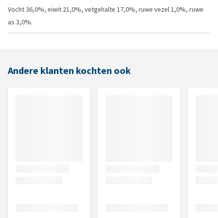
Vocht 36,0%, eiwit 21,0%, vetgehalte 17,0%, ruwe vezel 1,0%, ruwe
as 3,0%.
Andere klanten kochten ook