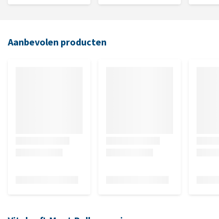
Aanbevolen producten