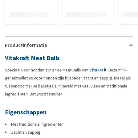
Productinformatie
Vitakraft Meat Balls
Speciaal voor honden zijn er de Meat Balls van
Vitakraft
. Deze mini-
gehaktballetjes voor honden zijn bijzonder zacht en sappig. Ideaal als
tussendoortje! De balletjes zijn bereid met veel vlees en traditionele
ingrediënten. Dat wordt smullen!
Eigenschappen
Met traditionele ingrediënten
Zacht en sappig