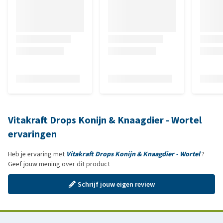
Vitakraft Drops Konijn & Knaagdier - Wortel
ervaringen
Heb je ervaring met
Vitakraft Drops Konijn & Knaagdier - Wortel
?
Geef jouw mening over dit product
Schrijf jouw eigen review