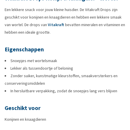
Een lekkere snack voor jouw kleine huisdier. De Vitakraft Drops zijn
geschikt voor konijnen en knaagdieren en hebben een lekkere smaak
van wortel. De drops van
Vitakraft
bevatten mineralen en vitaminen en
hebben een ideale grootte.
Eigenschappen
Snoepjes met wortelsmaak
Lekker als tussendoortje of beloning
Zonder suiker, kunstmatige kleurstoffen, smaakversterkers en
conserveringsmiddelen
In hersluitbare verpakking, zodat de snoepjes lang vers blijven
Geschikt voor
Konijnen en knaagdieren