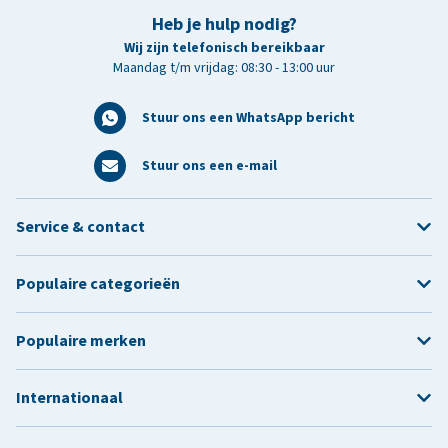
Heb je hulp nodig?
Wij zijn telefonisch bereikbaar
Maandag t/m vrijdag: 08:30 - 13:00 uur
Stuur ons een WhatsApp bericht
Stuur ons een e-mail
Service & contact
Populaire categorieën
Populaire merken
Internationaal