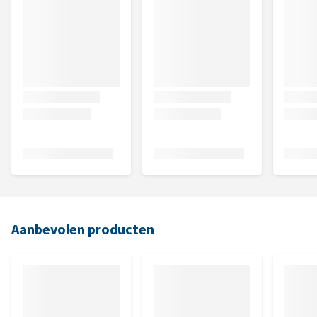
Aanbevolen producten