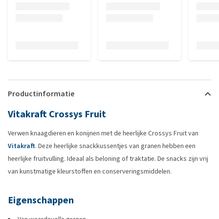
Productinformatie
Vitakraft Crossys Fruit
Verwen knaagdieren en konijnen met de heerlijke Crossys Fruit van
Vitakraft
. Deze heerlijke snackkussentjes van granen hebben een
heerlijke fruitvulling. Ideaal als beloning of traktatie. De snacks zijn vrij
van kunstmatige kleurstoffen en conserveringsmiddelen.
Eigenschappen