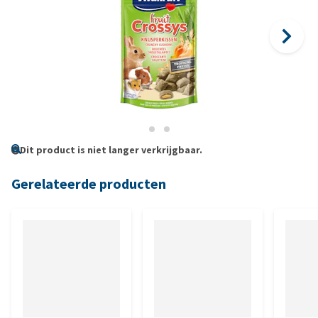
Dit product is niet langer verkrijgbaar.
Gerelateerde producten