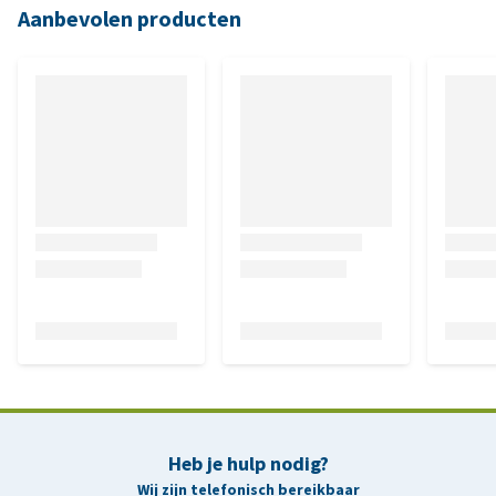
Aanbevolen producten
Heb je hulp nodig?
Wij zijn telefonisch bereikbaar