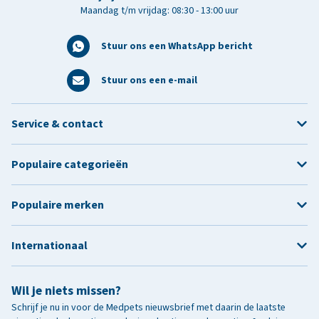
Maandag t/m vrijdag: 08:30 - 13:00 uur
Stuur ons een WhatsApp bericht
Stuur ons een e-mail
Service & contact
Populaire categorieën
Populaire merken
Internationaal
Wil je niets missen?
Schrijf je nu in voor de Medpets nieuwsbrief met daarin de laatste