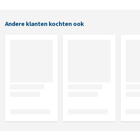
Andere klanten kochten ook