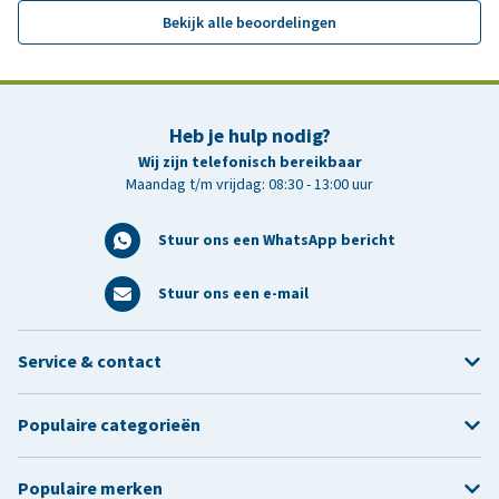
Bekijk alle beoordelingen
Heb je hulp nodig?
Wij zijn telefonisch bereikbaar
Maandag t/m vrijdag: 08:30 - 13:00 uur
Stuur ons een WhatsApp bericht
Stuur ons een e-mail
Service & contact
Populaire categorieën
Populaire merken