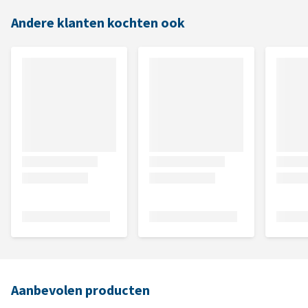
Andere klanten kochten ook
Aanbevolen producten