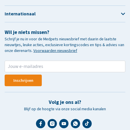
Internationaal
Wil je niets missen?
Schrijf je nu in voor de Medpets nieuwsbrief met daarin de laatste
nieuwtjes, leuke acties, exclusieve kortingscodes en tips & advies van
onze dierenarts.
Voorwaarden nieuwsbrief
Inschrijven
Volg je ons al?
Blijf op de hoogte via onze social media kanalen