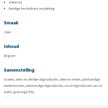
Suikervrij
Handige hersluitbare verpakking
Smaak
Zalm
Inhoud
60 gram
Samenstelling
Granen, vlees en dierlijke bijproducten, oliën en vetten, plantaardige
eiwitextracten, plantaardige bijproducten, vis en bijproducten van vis
(zalm, gedroogd 4%)