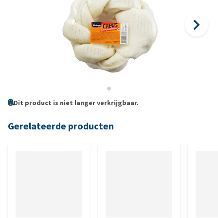
Dit product is niet langer verkrijgbaar.
Gerelateerde producten