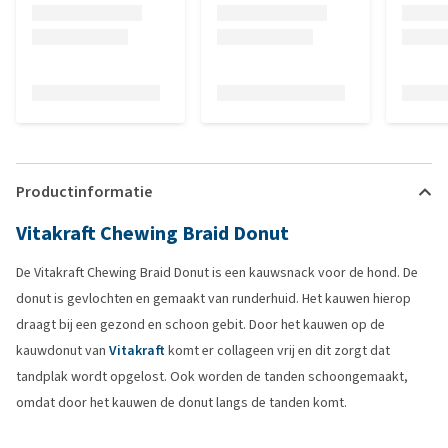
Productinformatie
Vitakraft Chewing Braid Donut
De Vitakraft Chewing Braid Donut is een kauwsnack voor de hond. De
donut is gevlochten en gemaakt van runderhuid. Het kauwen hierop
draagt bij een gezond en schoon gebit. Door het kauwen op de
kauwdonut van
Vitakraft
komt er collageen vrij en dit zorgt dat
tandplak wordt opgelost. Ook worden de tanden schoongemaakt,
omdat door het kauwen de donut langs de tanden komt.