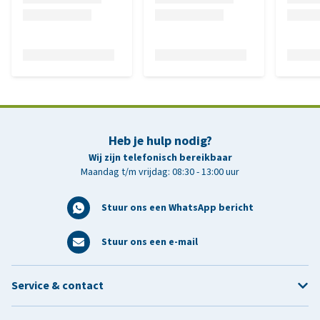
Heb je hulp nodig?
Wij zijn telefonisch bereikbaar
Maandag t/m vrijdag: 08:30 - 13:00 uur
Stuur ons een WhatsApp bericht
Stuur ons een e-mail
Service & contact