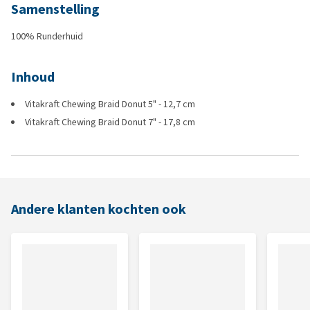
Samenstelling
100% Runderhuid
Inhoud
Vitakraft Chewing Braid Donut 5" - 12,7 cm
Vitakraft Chewing Braid Donut 7" - 17,8 cm
Andere klanten kochten ook