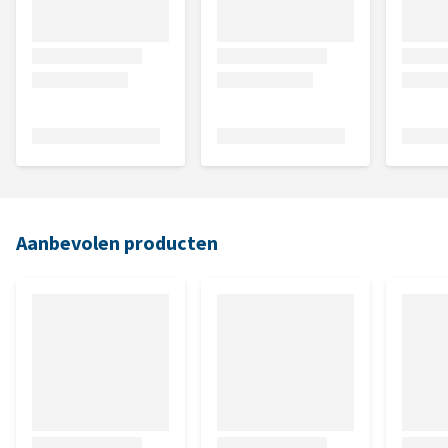
Aanbevolen producten