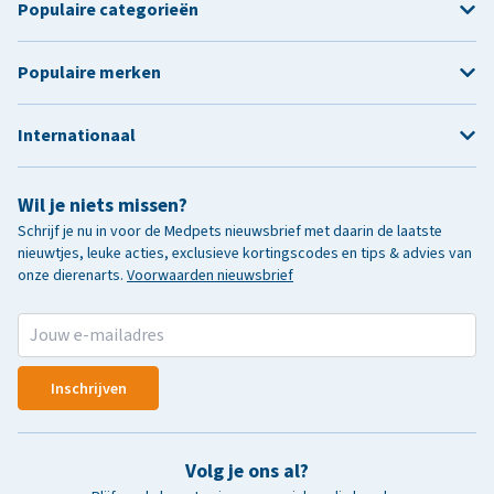
Populaire categorieën
Populaire merken
Internationaal
Wil je niets missen?
Schrijf je nu in voor de Medpets nieuwsbrief met daarin de laatste
nieuwtjes, leuke acties, exclusieve kortingscodes en tips & advies van
onze dierenarts.
Voorwaarden nieuwsbrief
Inschrijven
Volg je ons al?