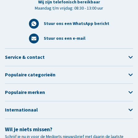
Wij zijn telefonisch bereikbaar
Maandag t/m vrijdag: 08:30 - 13:00 uur
Stuur ons een WhatsApp bericht
Stuur ons een e-mail
Service & contact
Populaire categorieën
Populaire merken
Internationaal
Wil je niets missen?
Schrijf je nu in voor de Medpets nieuwsbrief met daarin de laatste