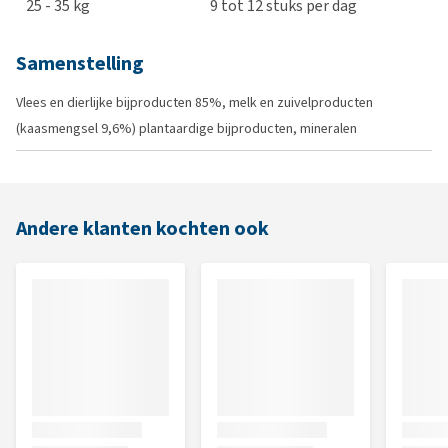
25 - 35 kg
9 tot 12 stuks per dag
Samenstelling
Vlees en dierlijke bijproducten 85%, melk en zuivelproducten
(kaasmengsel 9,6%) plantaardige bijproducten, mineralen
Andere klanten kochten ook