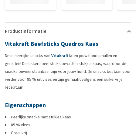
Productinformatie
Vitakraft Beefsticks Quadros Kaas
Deze heerlijke snacks van
Vitakraft
laten jouw hond smullen en
genieten! De lekkere beefsticks bevatten stukjes kaas, waardoor de
snacks onweerstaanbaar zijn voor jouw hond. De snacks bestaan voor
verder voor 85 % uit vlees en zijn gemaakt volgens een suikervrije
receptuur!
Eigenschappen
Heerlijke snacks met stukjes kaas
85 % vlees
Graanvrij