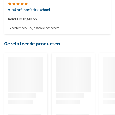
Vitakraft beefstick school
hondje is er gek op
17 september 2022
, door
wiel scheepers
Gerelateerde producten