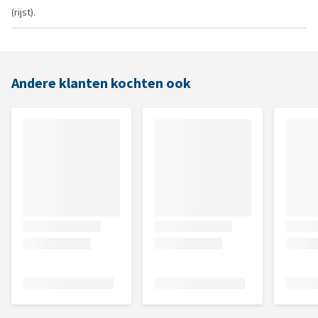
(rijst).
Andere klanten kochten ook