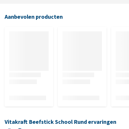
Aanbevolen producten
Vitakraft Beefstick School Rund ervaringen