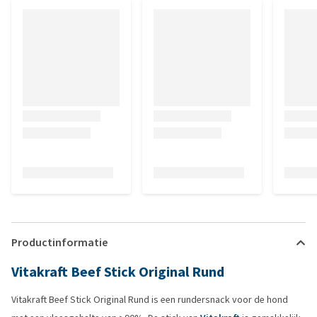
Productinformatie
Vitakraft Beef Stick Original Rund
Vitakraft Beef Stick Original Rund is een rundersnack voor de hond