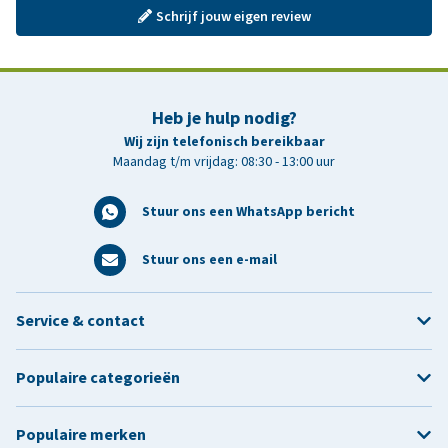
Schrijf jouw eigen review
Heb je hulp nodig?
Wij zijn telefonisch bereikbaar
Maandag t/m vrijdag: 08:30 - 13:00 uur
Stuur ons een WhatsApp bericht
Stuur ons een e-mail
Service & contact
Populaire categorieën
Populaire merken