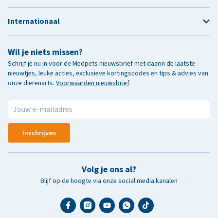
Internationaal
Wil je niets missen?
Schrijf je nu in voor de Medpets nieuwsbrief met daarin de laatste
nieuwtjes, leuke acties, exclusieve kortingscodes en tips & advies van
onze dierenarts.
Voorwaarden nieuwsbrief
Inschrijven
Volg je ons al?
Blijf op de hoogte via onze social media kanalen