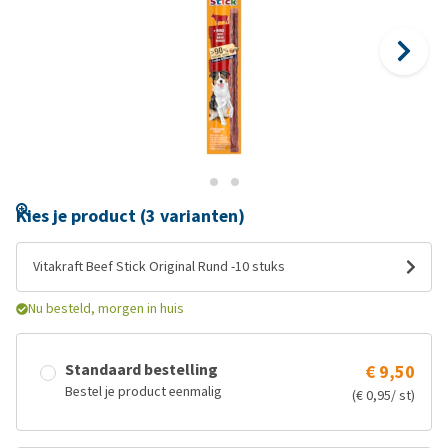
Kies je product (3 varianten)
Vitakraft Beef Stick Original Rund -10 stuks
Nu besteld, morgen in huis
Standaard bestelling
€ 9,50
Bestel je product eenmalig
(€ 0,95/ st)