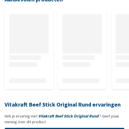
Vitakraft Beef Stick Original Rund ervaringen
Heb je ervaring met
Vitakraft Beef Stick Original Rund
? Geef jouw
mening over dit product