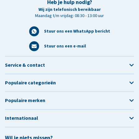
Heb je hulp nodig?
Wij zijn telefonisch bereikbaar
Maandag t/m vrijdag: 08:30 - 13:00 uur
Stuur ons een WhatsApp bericht
Stuur ons een e-mail
Service & contact
Populaire categorieën
Populaire merken
Internationaal
Wil je niets missen?