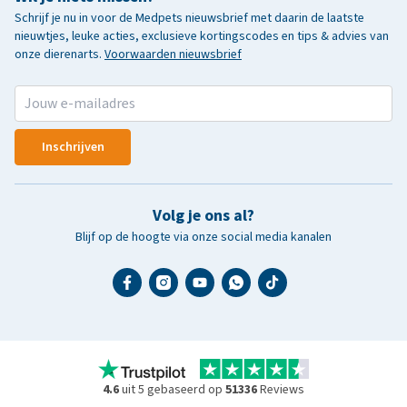
Schrijf je nu in voor de Medpets nieuwsbrief met daarin de laatste
nieuwtjes, leuke acties, exclusieve kortingscodes en tips & advies van
onze dierenarts.
Voorwaarden nieuwsbrief
Inschrijven
Volg je ons al?
Blijf op de hoogte via onze social media kanalen
4.6
uit 5 gebaseerd op
51336
Reviews