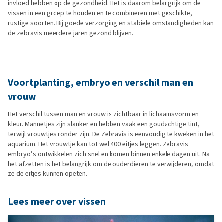
invloed hebben op de gezondheid. Het is daarom belangrijk om de
vissen in een groep te houden en te combineren met geschikte,
rustige soorten. Bij goede verzorging en stabiele omstandigheden kan
de zebravis meerdere jaren gezond blijven.
Voortplanting, embryo en verschil man en
vrouw
Het verschil tussen man en vrouw is zichtbaar in lichaamsvorm en
kleur. Mannetjes zijn slanker en hebben vaak een goudachtige tint,
terwijl vrouwtjes ronder zijn. De Zebravis is eenvoudig te kweken in het
aquarium. Het vrouwtje kan tot wel 400 eitjes leggen. Zebravis
embryo’s ontwikkelen zich snel en komen binnen enkele dagen uit. Na
het afzetten is het belangrijk om de ouderdieren te verwijderen, omdat
ze de eitjes kunnen opeten.
Lees meer over vissen