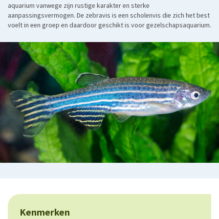
aquarium vanwege zijn rustige karakter en sterke
aanpassingsvermogen. De zebravis is een scholenvis die zich het best
voelt in een groep en daardoor geschikt is voor gezelschapsaquarium.
Kenmerken