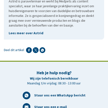
Astrid is paraveterinair en werkt bij Medpets als content
specialist, waar ze haar jarenlange praktijkervaring inzet om
huisdiereigenaren te voorzien van duidelijke en betrouwbare
informatie. Ze is gespecialiseerd in konijnengedrag en denkt
graag mee over vernieuwende producten en blogs die
aansluiten bij de behoeften van dier en baasje.
Lees meer over Astrid
Deel dit artikel
Heb je hulp nodig?
Wij zijn telefonisch bereikbaar
Maandag t/m vrijdag: 08:30 - 13:00 uur
Stuur ons een WhatsApp bericht
Stuur ons een e-mail