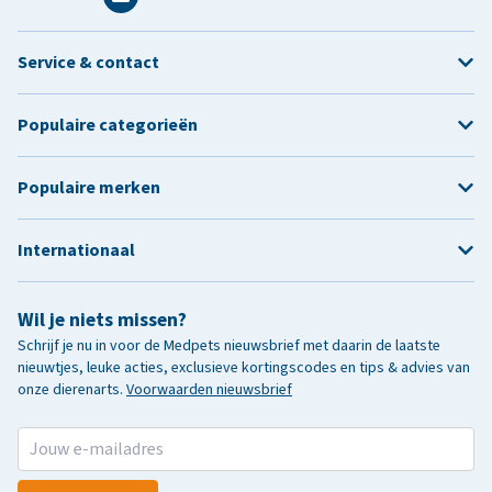
Service & contact
Populaire categorieën
Populaire merken
Internationaal
Wil je niets missen?
Schrijf je nu in voor de Medpets nieuwsbrief met daarin de laatste
nieuwtjes, leuke acties, exclusieve kortingscodes en tips & advies van
onze dierenarts.
Voorwaarden nieuwsbrief