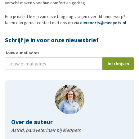
verschil maken voor hun comfort en gedrag.
Heb je na het lezen van deze blog nog vragen over dit onderwerp?
Neem dan gerust contact met ons op via
dierenarts@medpets.nl
.
Schrijf je in voor onze nieuwsbrief
Jouw e-mailadres
Inschrijven
Over de auteur
Astrid, paraveterinair bij Medpets