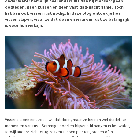
onder water namelijk heel anders uit dan bij mensen: geen
oogleden, geen kussen en geen vast dag-nachtritme. Toch
hebben ook vissen rust nodig. In deze blog ontdek je hoe
vissen slapen, waar ze dat doen en waarom rust zo belangrijk
is voor hun welzijn.
Vissen slapen niet zoals wij dat doen, maar ze kennen wel duidelijke
momenten van rust. Sommige soorten blijven stil hangen in het water,
terwijl andere zich terugtrekken tussen planten, stenen of in