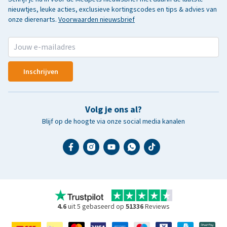
nieuwtjes, leuke acties, exclusieve kortingscodes en tips & advies van
onze dierenarts.
Voorwaarden nieuwsbrief
Inschrijven
Volg je ons al?
Blijf op de hoogte via onze social media kanalen
4.6
uit 5 gebaseerd op
51336
Reviews