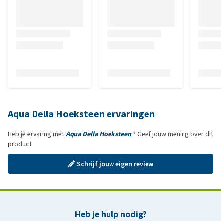
Aqua Della Hoeksteen ervaringen
Heb je ervaring met
Aqua Della Hoeksteen
? Geef jouw mening over dit
product
Schrijf jouw eigen review
Heb je hulp nodig?