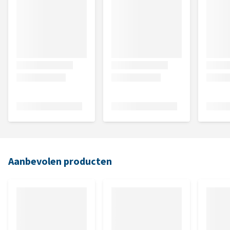
Aanbevolen producten