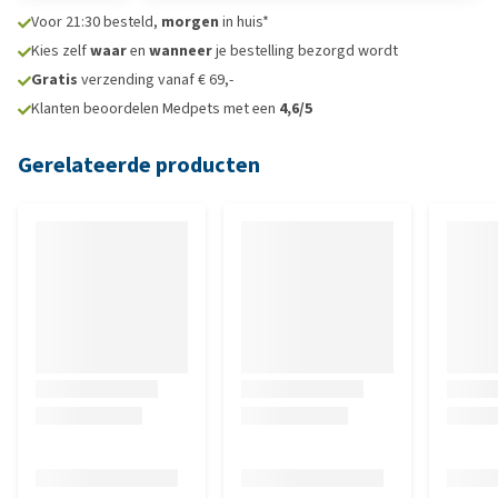
Voor 21:30 besteld,
morgen
in huis*
Kies zelf
waar
en
wanneer
je bestelling bezorgd wordt
Gratis
verzending vanaf € 69,-
Klanten beoordelen Medpets met een
4,6/5
Gerelateerde producten