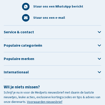
Stuur ons een WhatsApp bericht
Stuur ons een e-mail
Service & contact
Populaire categorieën
Populaire merken
Internationaal
Wil je niets missen?
Schrijf je nu in voor de Medpets nieuwsbrief met daarin de laatste
nieuwtjes, leuke acties, exclusieve kortingscodes en tips & advies van
onze dierenarts.
Voorwaarden nieuwsbrief