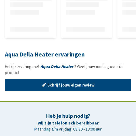
Aqua Della Heater ervaringen
Heb je ervaring met
Aqua Della Heater
? Geef jouw mening over dit
product
Schrijf jouw eigen review
Heb je hulp nodig?
Wij zijn telefonisch bereikbaar
Maandag t/m vrijdag: 08:30 - 13:00 uur