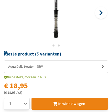
Kies je product (5 varianten)
Aqua Della Heater - 25W
Nu besteld, morgen in huis
€ 18,95
(€ 18,95 / st)
In winkelwagen