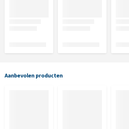
Aanbevolen producten