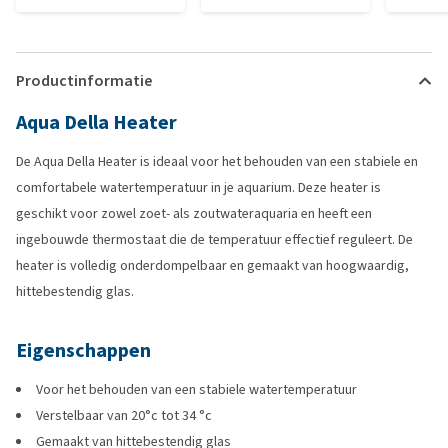
Productinformatie
Aqua Della Heater
De Aqua Della Heater is ideaal voor het behouden van een stabiele en
comfortabele watertemperatuur in je aquarium. Deze heater is
geschikt voor zowel zoet- als zoutwateraquaria en heeft een
ingebouwde thermostaat die de temperatuur effectief reguleert. De
heater is volledig onderdompelbaar en gemaakt van hoogwaardig,
hittebestendig glas.
Eigenschappen
Voor het behouden van een stabiele watertemperatuur
Verstelbaar van 20°c tot 34 °c
Gemaakt van hittebestendig glas