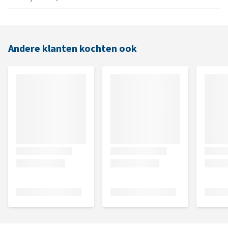
Andere klanten kochten ook