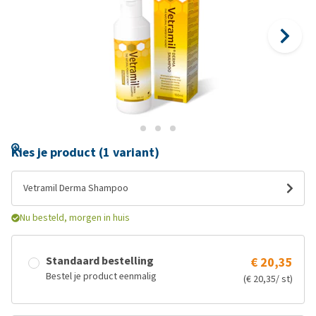
Kies je product (1 variant)
Vetramil Derma Shampoo
Nu besteld, morgen in huis
Standaard bestelling
€ 20,35
Bestel je product eenmalig
(€ 20,35/ st)