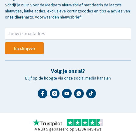
Schrijf je nu in voor de Medpets nieuwsbrief met daarin de laatste
nieuwtjes, leuke acties, exclusieve kortingscodes en tips & advies van
onze dierenarts.
Voorwaarden nieuwsbrief
Inschrijven
Volg je ons al?
Blijf op de hoogte via onze social media kanalen
4.6
uit 5 gebaseerd op
51336
Reviews