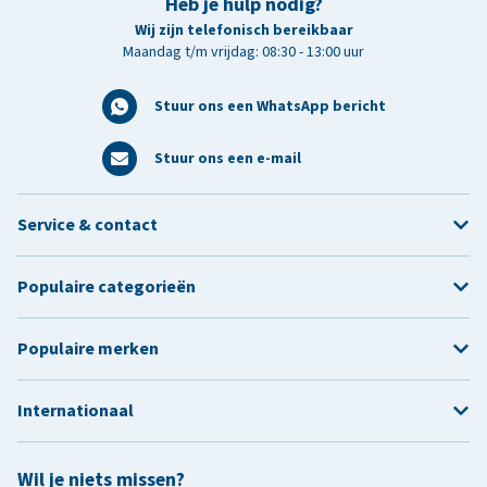
Heb je hulp nodig?
Wij zijn telefonisch bereikbaar
Maandag t/m vrijdag: 08:30 - 13:00 uur
Stuur ons een WhatsApp bericht
Stuur ons een e-mail
Service & contact
Populaire categorieën
Populaire merken
Internationaal
Wil je niets missen?