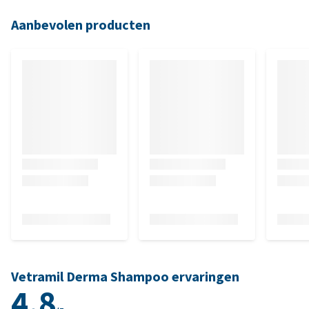
Aanbevolen producten
Vetramil Derma Shampoo ervaringen
4.8