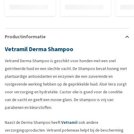
Productinformatie
Vetramil Derma Shampoo
Vetramil Derma Shampoo is geschikt voor honden met een snel
geïrriteerde huid en een slechte vacht. De Shampoo bevat honing met
plantaardige antioxidanten en enzymen die een zuiverende en
rustgevende werking hebben op de geprikkelde huid. Aloë Vera zorgt
voor verzorging en hydratatie. Castor olie is goed voor de conditie
van de vacht en geeft een mooie glans. De shampoo is vrij van
parabenen en kleurstoffen.
Naast de Derma Shampoo heeft
Vetramil
ook andere
verzorgingsproducten. Vetramil potenwax helpt bij de bescherming