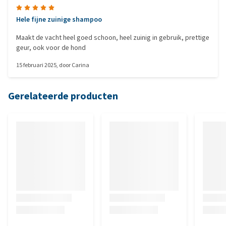
Hele fijne zuinige shampoo
Maakt de vacht heel goed schoon, heel zuinig in gebruik, prettige
geur, ook voor de hond
15 februari 2025
, door
Carina
Gerelateerde producten