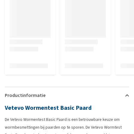
Productinformatie
Vetevo Wormentest Basic Paard
De Vetevo Wormentest Basic Paard is een betrouwbare keuze om
wormbesmettingen bij paarden op te sporen. De Vetevo Wormtest