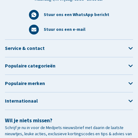
Stuur ons een WhatsApp bericht
Stuur ons een e-mail
Service & contact
Populaire categorieën
Populaire merken
Internationaal
Wil je niets missen?
Schrijf je nu in voor de Medpets nieuwsbrief met daarin de laatste
nieuwtjes, leuke acties, exclusieve kortingscodes en tips & advies van