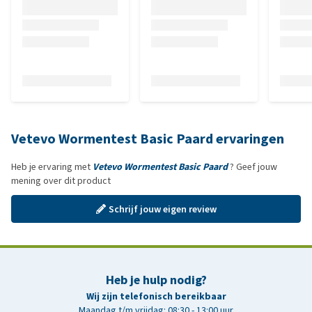
Vetevo Wormentest Basic Paard ervaringen
Heb je ervaring met
Vetevo Wormentest Basic Paard
? Geef jouw
mening over dit product
Schrijf jouw eigen review
Heb je hulp nodig?
Wij zijn telefonisch bereikbaar
Maandag t/m vrijdag: 08:30 - 13:00 uur