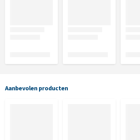
Aanbevolen producten