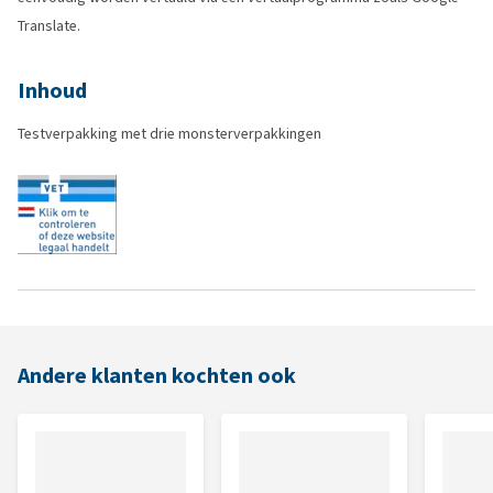
Translate.
Inhoud
Testverpakking met drie monsterverpakkingen
Andere klanten kochten ook