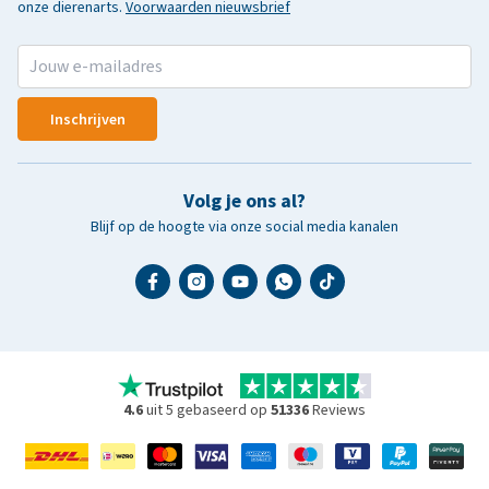
onze dierenarts.
Voorwaarden nieuwsbrief
Inschrijven
Volg je ons al?
Blijf op de hoogte via onze social media kanalen
4.6
uit 5 gebaseerd op
51336
Reviews