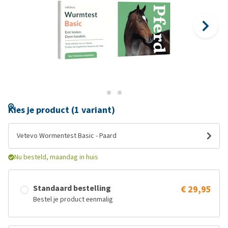
Kies je product (1 variant)
Vetevo Wormentest Basic - Paard
Nu besteld, maandag in huis
Standaard bestelling
€ 29,95
Bestel je product eenmalig