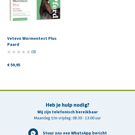
Vetevo Wormentest Plus
Paard
(
0
)
€ 59,95
Heb je hulp nodig?
Wij zijn telefonisch bereikbaar
Maandag t/m vrijdag: 08:30 - 13:00 uur
Stuur ons een WhatsApp bericht