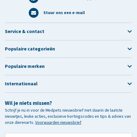
Stuur ons een e-mail
Service & contact
Populaire categorieën
Populaire merken
Internationaal
Wil je niets missen?
Schrijf je nu in voor de Medpets nieuwsbrief met daarin de laatste
nieuwtjes, leuke acties, exclusieve kortingscodes en tips & advies van
onze dierenarts.
Voorwaarden nieuwsbrief