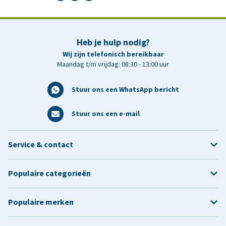
Heb je hulp nodig?
Wij zijn telefonisch bereikbaar
Maandag t/m vrijdag: 08:30 - 13:00 uur
Stuur ons een WhatsApp bericht
Stuur ons een e-mail
Service & contact
Populaire categorieën
Populaire merken