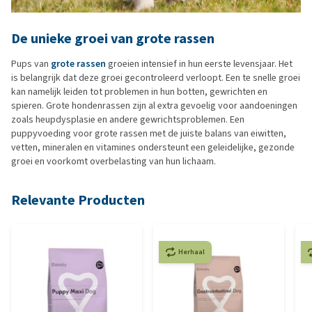
De unieke groei van grote rassen
Pups van
grote rassen
groeien intensief in hun eerste levensjaar. Het
is belangrijk dat deze groei gecontroleerd verloopt. Een te snelle groei
kan namelijk leiden tot problemen in hun botten, gewrichten en
spieren. Grote hondenrassen zijn al extra gevoelig voor aandoeningen
zoals heupdysplasie en andere gewrichtsproblemen. Een
puppyvoeding voor grote rassen met de juiste balans van eiwitten,
vetten, mineralen en vitamines ondersteunt een geleidelijke, gezonde
groei en voorkomt overbelasting van hun lichaam.
Relevante Producten
Herhaal