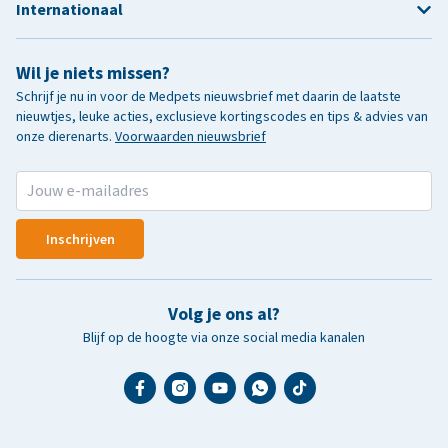
Internationaal
Wil je niets missen?
Schrijf je nu in voor de Medpets nieuwsbrief met daarin de laatste
nieuwtjes, leuke acties, exclusieve kortingscodes en tips & advies van
onze dierenarts.
Voorwaarden nieuwsbrief
Inschrijven
Volg je ons al?
Blijf op de hoogte via onze social media kanalen