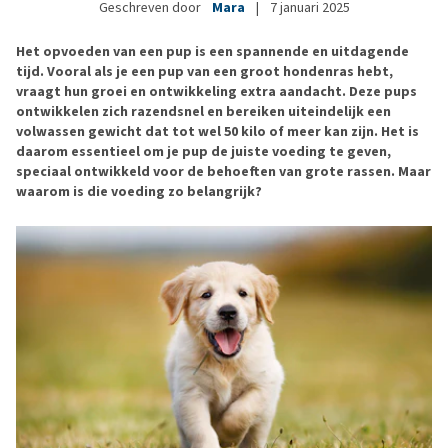
Geschreven door
Mara
|
7 januari 2025
Het opvoeden van een pup is een spannende en uitdagende
tijd. Vooral als je een pup van een groot hondenras hebt,
vraagt hun groei en ontwikkeling extra aandacht. Deze pups
ontwikkelen zich razendsnel en bereiken uiteindelijk een
volwassen gewicht dat tot wel 50 kilo of meer kan zijn. Het is
daarom essentieel om je pup de juiste voeding te geven,
speciaal ontwikkeld voor de behoeften van grote rassen. Maar
waarom is die voeding zo belangrijk?