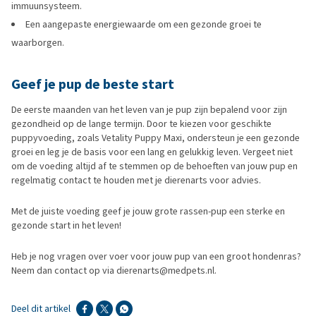
immuunsysteem.
Een aangepaste energiewaarde om een gezonde groei te
waarborgen.
Geef je pup de beste start
De eerste maanden van het leven van je pup zijn bepalend voor zijn
gezondheid op de lange termijn. Door te kiezen voor geschikte
puppyvoeding, zoals Vetality Puppy Maxi, ondersteun je een gezonde
groei en leg je de basis voor een lang en gelukkig leven. Vergeet niet
om de voeding altijd af te stemmen op de behoeften van jouw pup en
regelmatig contact te houden met je dierenarts voor advies.
Met de juiste voeding geef je jouw grote rassen-pup een sterke en
gezonde start in het leven!
Heb je nog vragen over voer voor jouw pup van een groot hondenras?
Neem dan contact op via dierenarts@medpets.nl.
Deel dit artikel