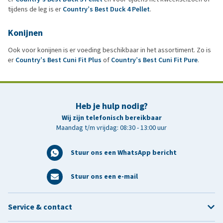
tijdens de leg is er
Country’s Best Duck 4 Pellet
.
Konijnen
Ook voor konijnen is er voeding beschikbaar in het assortiment. Zo is
er
Country’s Best Cuni Fit Plus
of
Country’s Best Cuni Fit Pure
.
Heb je hulp nodig?
Wij zijn telefonisch bereikbaar
Maandag t/m vrijdag: 08:30 - 13:00 uur
Stuur ons een WhatsApp bericht
Stuur ons een e-mail
Service & contact