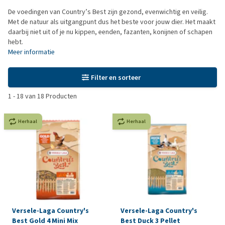
De voedingen van Country’s Best zijn gezond, evenwichtig en veilig.
Met de natuur als uitgangpunt dus het beste voor jouw dier. Het maakt
daarbij niet uit of je nu kippen, eenden, fazanten, konijnen of schapen
hebt.
Meer informatie
Filter en sorteer
1
-
18
van
18
Producten
Herhaal
Herhaal
Versele-Laga Country's
Versele-Laga Country's
Best Gold 4 Mini Mix
Best Duck 3 Pellet