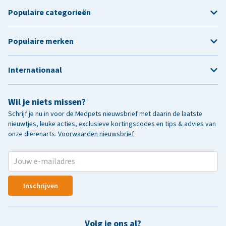
Populaire categorieën
Populaire merken
Internationaal
Wil je niets missen?
Schrijf je nu in voor de Medpets nieuwsbrief met daarin de laatste
nieuwtjes, leuke acties, exclusieve kortingscodes en tips & advies van
onze dierenarts.
Voorwaarden nieuwsbrief
Inschrijven
Volg je ons al?