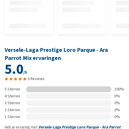
Versele-Laga Prestige Loro Parque - Ara
Parrot Mix ervaringen
5.0
/5
3 Reviews
5 Sterren
100%
4 Sterren
0%
3 Sterren
0%
2 Sterren
0%
1 Sterren
0%
Heb je ervaring met
Versele-Laga Prestige Loro Parque - Ara Parrot