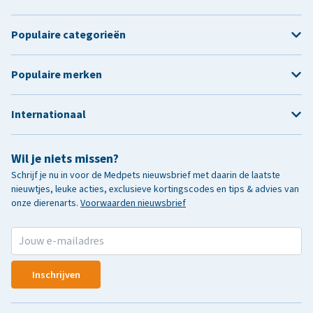
Populaire categorieën
Populaire merken
Internationaal
Wil je niets missen?
Schrijf je nu in voor de Medpets nieuwsbrief met daarin de laatste
nieuwtjes, leuke acties, exclusieve kortingscodes en tips & advies van
onze dierenarts.
Voorwaarden nieuwsbrief
Inschrijven