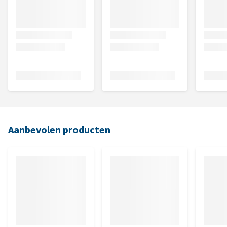
Aanbevolen producten