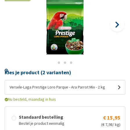
Kies je product (2 varianten)
Versele-Laga Prestige Loro Parque - Ara Parrot Mix - 2 kg
Nu besteld, maandag in huis
Standaard bestelling
€ 15,95
Bestel je product eenmalig
(€ 7,98/ kg)