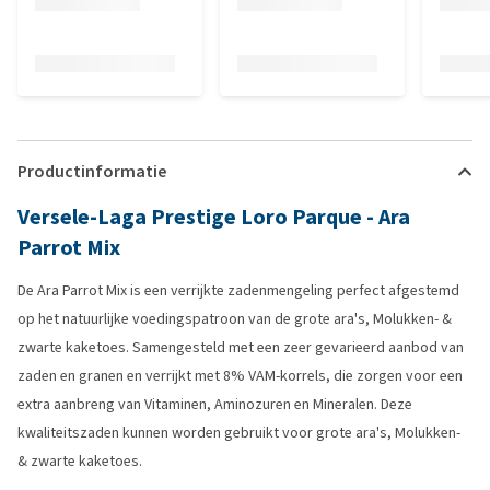
Productinformatie
Versele-Laga Prestige Loro Parque - Ara
Parrot Mix
De Ara Parrot Mix is een verrijkte zadenmengeling perfect afgestemd
op het natuurlijke voedingspatroon van de grote ara's, Molukken- &
zwarte kaketoes. Samengesteld met een zeer gevarieerd aanbod van
zaden en granen en verrijkt met 8% VAM-korrels, die zorgen voor een
extra aanbreng van Vitaminen, Aminozuren en Mineralen. Deze
kwaliteitszaden kunnen worden gebruikt voor grote ara's, Molukken-
& zwarte kaketoes.