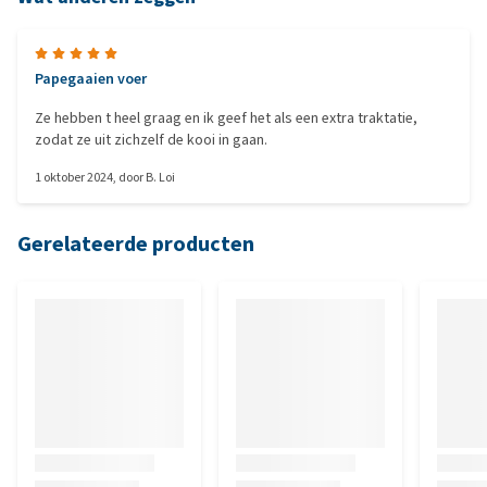
Papegaaien voer
Ze hebben t heel graag en ik geef het als een extra traktatie,
zodat ze uit zichzelf de kooi in gaan.
1 oktober 2024
, door
B. Loi
Gerelateerde producten