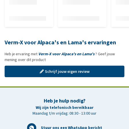
Verm-X voor Alpaca's en Lama's ervaringen
Heb je ervaring met
Verm-X voor Alpaca's en Lama's
? Geef jouw
mening over dit product
Schrijf jouw eigen review
Heb je hulp nodig?
Wij zijn telefonisch bereikbaar
Maandag t/m vrijdag: 08:30 - 13:00 uur
Stuur ons een WhatsApp bericht