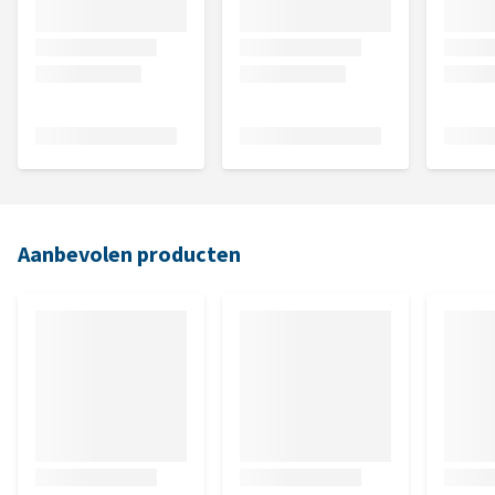
Aanbevolen producten