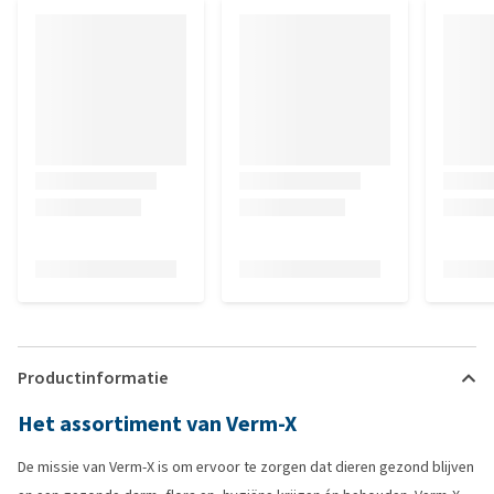
Productinformatie
Het assortiment van Verm-X
De missie van Verm-X is om ervoor te zorgen dat dieren gezond blijven