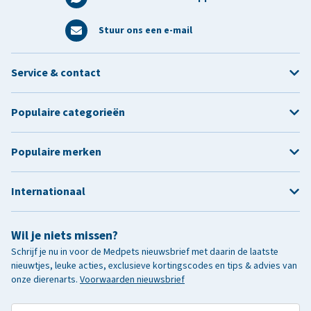
Stuur ons een e-mail
Service & contact
Populaire categorieën
Populaire merken
Internationaal
Wil je niets missen?
Schrijf je nu in voor de Medpets nieuwsbrief met daarin de laatste
nieuwtjes, leuke acties, exclusieve kortingscodes en tips & advies van
onze dierenarts.
Voorwaarden nieuwsbrief