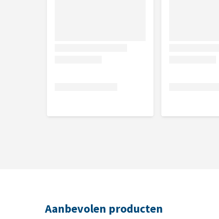
Aanbevolen producten