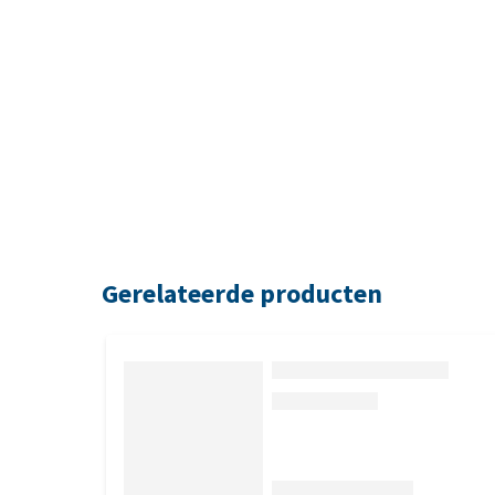
Gerelateerde producten