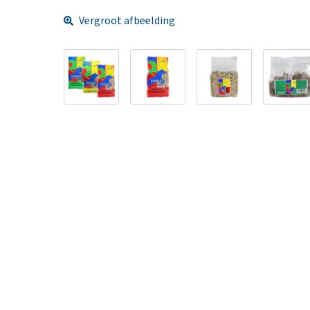
Vergroot afbeelding