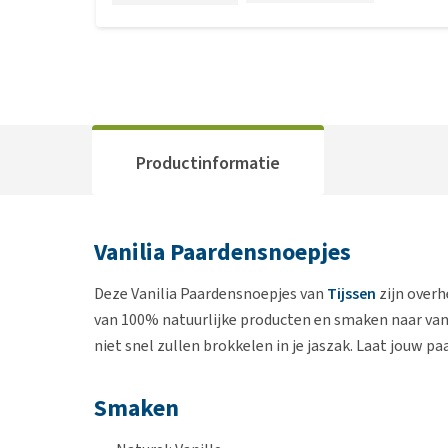
Productinformatie
Vanilia Paardensnoepjes
Deze Vanilia Paardensnoepjes van
Tijssen
zijn overh
van 100% natuurlijke producten en smaken naar vanil
niet snel zullen brokkelen in je jaszak. Laat jouw pa
Smaken