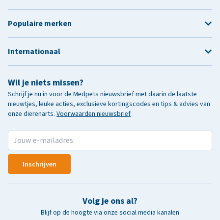
Populaire merken
Internationaal
Wil je niets missen?
Schrijf je nu in voor de Medpets nieuwsbrief met daarin de laatste
nieuwtjes, leuke acties, exclusieve kortingscodes en tips & advies van
onze dierenarts.
Voorwaarden nieuwsbrief
Inschrijven
Volg je ons al?
Blijf op de hoogte via onze social media kanalen