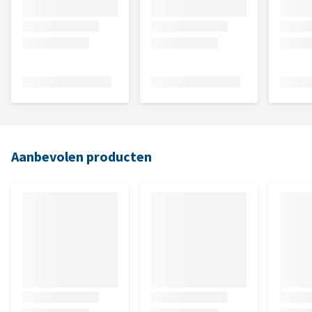
Aanbevolen producten