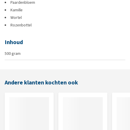
Paardenbloem
Kamille
Wortel
Rozenbottel
Inhoud
500 gram
Andere klanten kochten ook