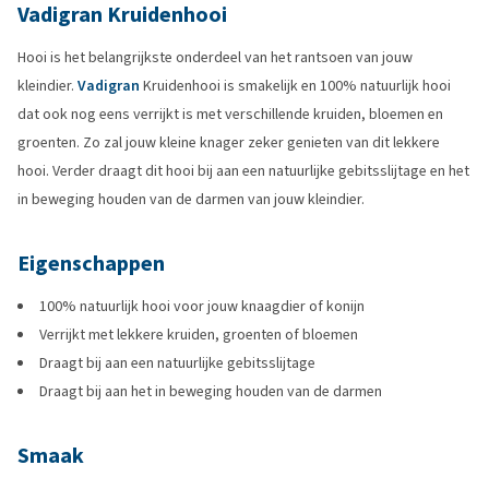
Vadigran Kruidenhooi
Hooi is het belangrijkste onderdeel van het rantsoen van jouw
kleindier.
Vadigran
Kruidenhooi is smakelijk en 100% natuurlijk hooi
dat ook nog eens verrijkt is met verschillende kruiden, bloemen en
groenten. Zo zal jouw kleine knager zeker genieten van dit lekkere
hooi. Verder draagt dit hooi bij aan een natuurlijke gebitsslijtage en het
in beweging houden van de darmen van jouw kleindier.
Eigenschappen
100% natuurlijk hooi voor jouw knaagdier of konijn
Verrijkt met lekkere kruiden, groenten of bloemen
Draagt bij aan een natuurlijke gebitsslijtage
Draagt bij aan het in beweging houden van de darmen
Smaak