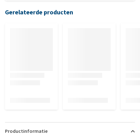
Gerelateerde producten
Productinformatie