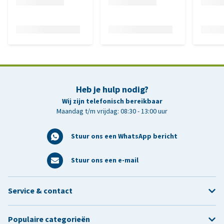
Heb je hulp nodig?
Wij zijn telefonisch bereikbaar
Maandag t/m vrijdag: 08:30 - 13:00 uur
Stuur ons een WhatsApp bericht
Stuur ons een e-mail
Service & contact
Populaire categorieën