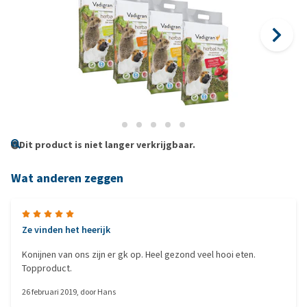
Dit product is niet langer verkrijgbaar.
Wat anderen zeggen
Ze vinden het heerijk
Konijnen van ons zijn er gk op. Heel gezond veel hooi eten.
Topproduct.
26 februari 2019
, door
Hans