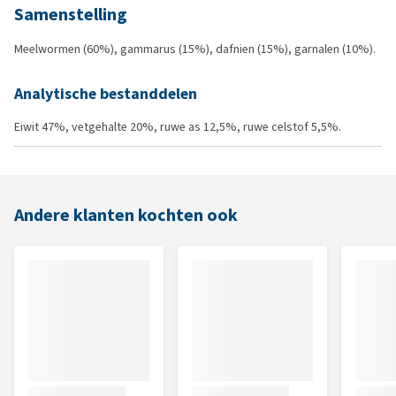
Samenstelling
Meelwormen (60%), gammarus (15%), dafnien (15%), garnalen (10%).
Analytische bestanddelen
Eiwit 47%, vetgehalte 20%, ruwe as 12,5%, ruwe celstof 5,5%.
Andere klanten kochten ook