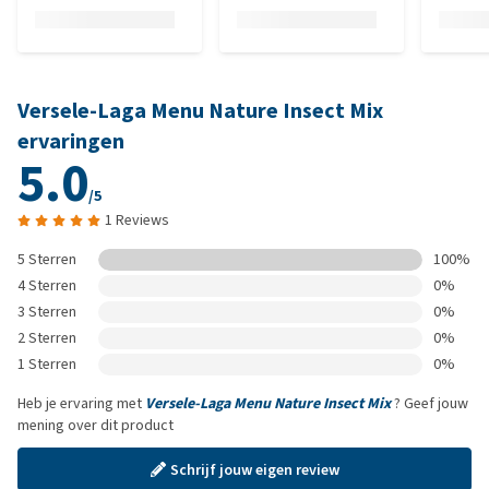
Versele-Laga Menu Nature Insect Mix
ervaringen
5.0
/5
1 Reviews
5 Sterren
100%
4 Sterren
0%
3 Sterren
0%
2 Sterren
0%
1 Sterren
0%
Heb je ervaring met
Versele-Laga Menu Nature Insect Mix
? Geef jouw
mening over dit product
Schrijf jouw eigen review