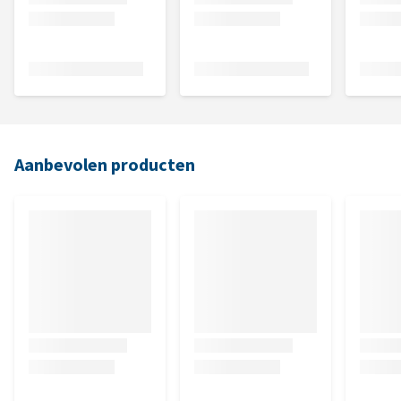
Aanbevolen producten