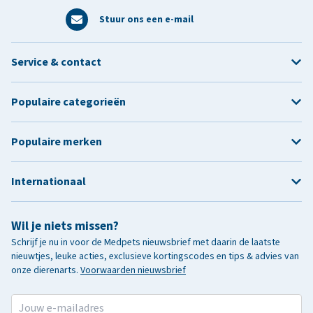
Stuur ons een e-mail
Service & contact
Populaire categorieën
Populaire merken
Internationaal
Wil je niets missen?
Schrijf je nu in voor de Medpets nieuwsbrief met daarin de laatste
nieuwtjes, leuke acties, exclusieve kortingscodes en tips & advies van
onze dierenarts.
Voorwaarden nieuwsbrief