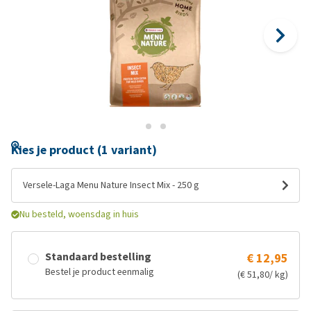
Kies je product (1 variant)
Versele-Laga Menu Nature Insect Mix - 250 g
Nu besteld, woensdag in huis
Standaard bestelling
€ 12,95
Bestel je product eenmalig
(€ 51,80/ kg)