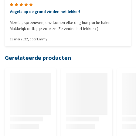
Vogels op de grond vinden het lekker!
Merels, spreeuwen, enz komen elke dag hun portie halen.
Makkelijk ontbijtje voor ze. Ze vinden het lekker :-)
13 mei 2022
, door
Emmy
Gerelateerde producten