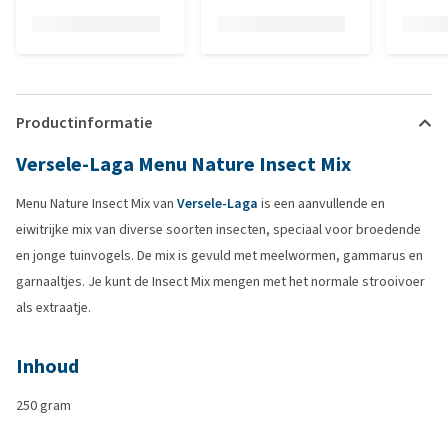
Productinformatie
Versele-Laga Menu Nature Insect Mix
Menu Nature Insect Mix van
Versele-Laga
is een aanvullende en
eiwitrijke mix van diverse soorten insecten, speciaal voor broedende
en jonge tuinvogels. De mix is gevuld met meelwormen, gammarus en
garnaaltjes. Je kunt de Insect Mix mengen met het normale strooivoer
als extraatje.
Inhoud
250 gram