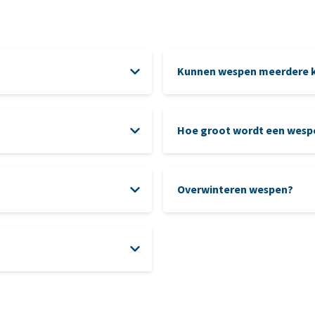
Kunnen wespen meerdere k
Hoe groot wordt een wesp
Overwinteren wespen?