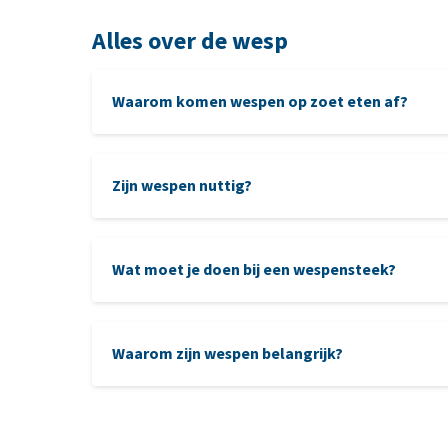
Alles over de wesp
Waarom komen wespen op zoet eten af?
Zijn wespen nuttig?
Wat moet je doen bij een wespensteek?
Waarom zijn wespen belangrijk?