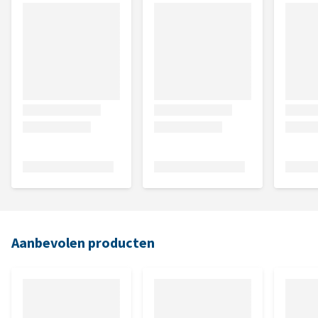
Aanbevolen producten