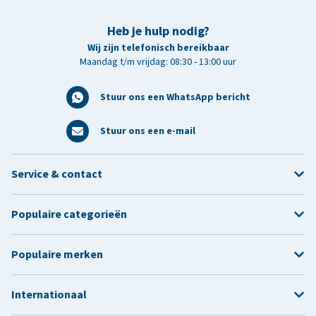
Heb je hulp nodig?
Wij zijn telefonisch bereikbaar
Maandag t/m vrijdag: 08:30 - 13:00 uur
Stuur ons een WhatsApp bericht
Stuur ons een e-mail
Service & contact
Populaire categorieën
Populaire merken
Internationaal