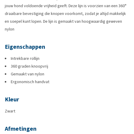
jouw hond voldoende vrijheid geeft. Deze lijn is voorzien van een 360°
draaibare bevestiging die knopen voorkomt, zodat je altijd makkelijk
en soepel kunt lopen. De lijn is gemaakt van hoogwaardig geweven
nylon
Eigenschappen
Intrekbare rollijn
360 graden knoopvrij
Gemaakt van nylon
Ergonomisch handvat
Kleur
Zwart
Afmetingen