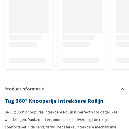
Productinformatie
Tug 360° Knoopvrije Intrekbare Rollijn
De Tug 360° Knoopvrije Intrekbare Rollijn is perfect voor dagelijkse
wandelingen. Dankzij het ergonomische ontwerp ligt de rollijn
comfortabel in de hand, terwijl het sterke, intrekbare mechanisme