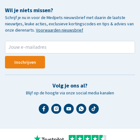
Wil je niets missen?
Schrijf je nu in voor de Medpets nieuwsbrief met daarin de laatste
nieuwtjes, leuke acties, exclusieve kortingscodes en tips & advies van
onze dierenarts.
Voorwaarden nieuwsbrief
Inschrijven
Volg je ons al?
Blijf op de hoogte via onze social media kanalen