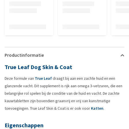
Productinformatie
True Leaf Dog Skin & Coat
Deze formule van
True Leaf
draagt bij aan een zachte huid en een
glanzende vacht. Dit supplement is rijk aan omega 3-vetzuren, die een
belangrijke rol spelen bij de conditie van de huid en vacht. De zachte
kauwtabletten zijn bovendien graanvrij en vrij van kunstmatige
toevoegingen. True Leaf Skin & Coat is er ook voor
Katten
.
Eigenschappen