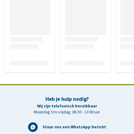
Heb je hulp nodig?
Wij zijn telefonisch bereikbaar
Maandag t/m vrijdag: 08:30 - 13:00 uur
Stuur ons een WhatsApp bericht