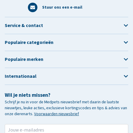
Stuur ons een e-mail
Service & contact
Populaire categorieën
Populaire merken
Internationaal
Wil je niets missen?
Schrijf je nu in voor de Medpets nieuwsbrief met daarin de laatste
nieuwtjes, leuke acties, exclusieve kortingscodes en tips & advies van
onze dierenarts.
Voorwaarden nieuwsbrief