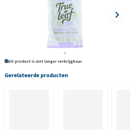
Dit product is niet langer verkrijgbaar.
Gerelateerde producten