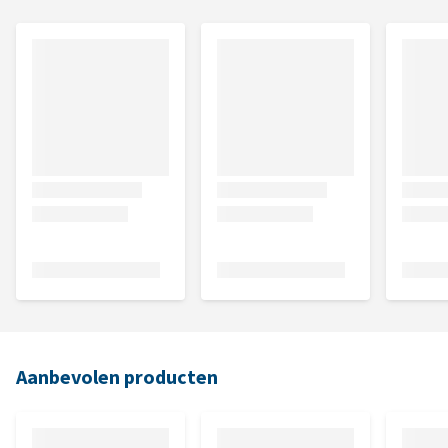
Aanbevolen producten