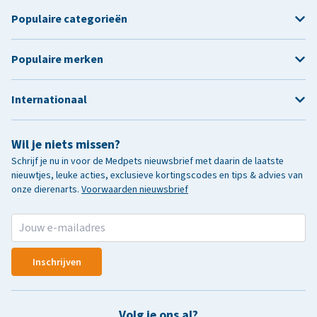
Populaire categorieën
Populaire merken
Internationaal
Wil je niets missen?
Schrijf je nu in voor de Medpets nieuwsbrief met daarin de laatste
nieuwtjes, leuke acties, exclusieve kortingscodes en tips & advies van
onze dierenarts.
Voorwaarden nieuwsbrief
Inschrijven
Volg je ons al?