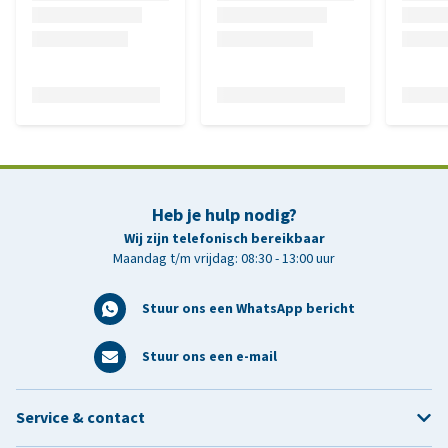
Heb je hulp nodig?
Wij zijn telefonisch bereikbaar
Maandag t/m vrijdag: 08:30 - 13:00 uur
Stuur ons een WhatsApp bericht
Stuur ons een e-mail
Service & contact