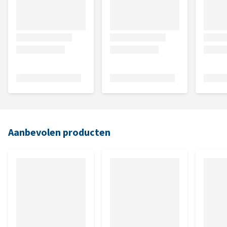
Aanbevolen producten