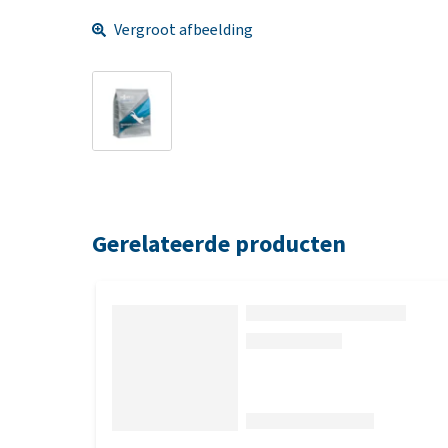
Vergroot afbeelding
Gerelateerde producten