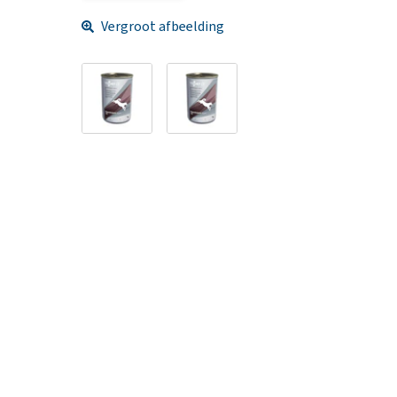
Vergroot afbeelding