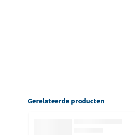
Gerelateerde producten