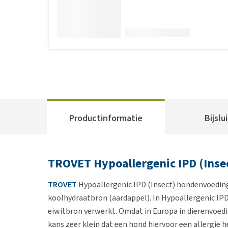
Productinformatie
Bijslu
TROVET Hypoallergenic IPD (Inse
TROVET
Hypoallergenic IPD (Insect) hondenvoeding
koolhydraatbron (aardappel). In Hypoallergenic IPD (
eiwitbron verwerkt. Omdat in Europa in dierenvoedi
kans zeer klein dat een hond hiervoor een allergie 