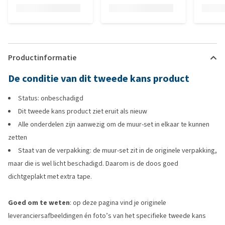
Productinformatie
De conditie van dit tweede kans product
Status: onbeschadigd
Dit tweede kans product ziet eruit als nieuw
Alle onderdelen zijn aanwezig om de muur-set in elkaar te kunnen
zetten
Staat van de verpakking: de muur-set zit in de originele verpakking,
maar die is wel licht beschadigd. Daarom is de doos goed
dichtgeplakt met extra tape.
Goed om te weten
: op deze pagina vind je originele
leveranciersafbeeldingen én foto’s van het specifieke tweede kans