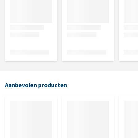
Aanbevolen producten