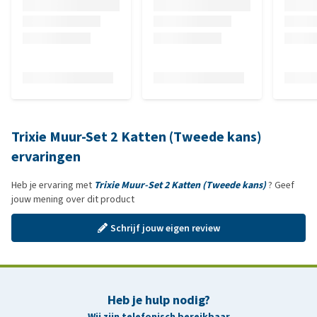
Trixie Muur-Set 2 Katten (Tweede kans)
ervaringen
Heb je ervaring met
Trixie Muur-Set 2 Katten (Tweede kans)
? Geef
jouw mening over dit product
Schrijf jouw eigen review
Heb je hulp nodig?
Wij zijn telefonisch bereikbaar