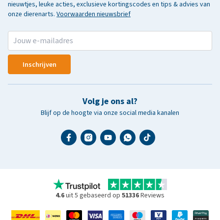
nieuwtjes, leuke acties, exclusieve kortingscodes en tips & advies van
onze dierenarts.
Voorwaarden nieuwsbrief
Inschrijven
Volg je ons al?
Blijf op de hoogte via onze social media kanalen
4.6
uit 5 gebaseerd op
51336
Reviews