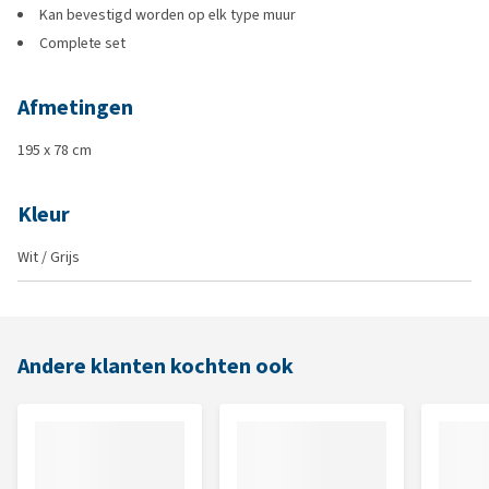
Kan bevestigd worden op elk type muur
Complete set
Afmetingen
195 x 78 cm
Kleur
Wit / Grijs
Andere klanten kochten ook