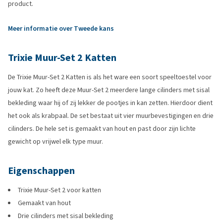
product.
Meer informatie over Tweede kans
Trixie Muur-Set 2 Katten
De Trixie Muur-Set 2 Katten is als het ware een soort speeltoestel voor
jouw kat. Zo heeft deze Muur-Set 2 meerdere lange cilinders met sisal
bekleding waar hij of zij lekker de pootjes in kan zetten. Hierdoor dient
het ook als krabpaal. De set bestaat uit vier muurbevestigingen en drie
cilinders. De hele set is gemaakt van hout en past door zijn lichte
gewicht op vrijwel elk type muur.
Eigenschappen
Trixie Muur-Set 2 voor katten
Gemaakt van hout
Drie cilinders met sisal bekleding