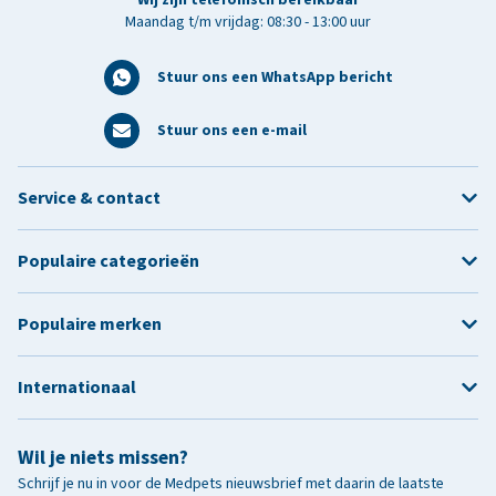
Maandag t/m vrijdag: 08:30 - 13:00 uur
Stuur ons een WhatsApp bericht
Stuur ons een e-mail
Service & contact
Populaire categorieën
Populaire merken
Internationaal
Wil je niets missen?
Schrijf je nu in voor de Medpets nieuwsbrief met daarin de laatste