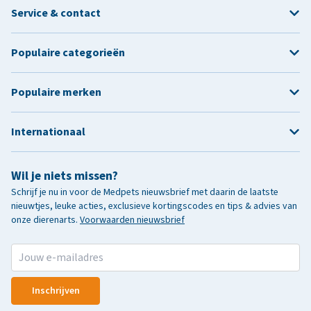
Service & contact
Populaire categorieën
Populaire merken
Internationaal
Wil je niets missen?
Schrijf je nu in voor de Medpets nieuwsbrief met daarin de laatste
nieuwtjes, leuke acties, exclusieve kortingscodes en tips & advies van
onze dierenarts.
Voorwaarden nieuwsbrief
Inschrijven