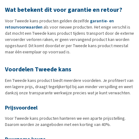
Wat betekent dit voor garantie en retour?
Voor Tweede kans producten gelden dezelfde
garantie- en
retourvoorwaarden
als voor nieuwe producten. Het enige verschil is
dat mocht een Tweede kans product tijdens transport door de externe
vervoerder verloren raken, er geen vervangend product kan worden
opgestuurd. Dit komt doordat er per Tweede kans product meestal
maar één exemplaar op voorraad is.
Voordelen Tweede kans
Een Tweede kans product biedt meerdere voordelen. Je profiteert van
een lagere prijs, draagt tegelijkertijd bij aan minder verspilling en weet
dankzij onze transparante werkwijze precies wat je kunt verwachten.
Prijsvoordeel
Voor Tweede kans producten hanteren we een aparte prijsstelling.
Daarom worden ze aangeboden met een korting van 40%.