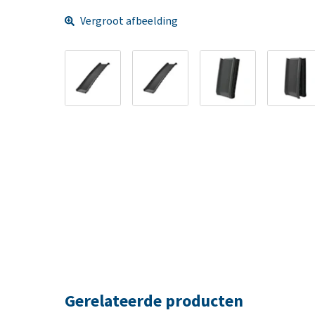
Vergroot afbeelding
Gerelateerde producten