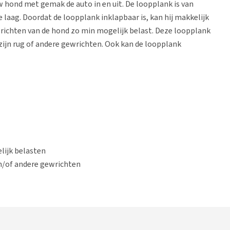
 hond met gemak de auto in en uit. De loopplank is van
 laag. Doordat de loopplank inklapbaar is, kan hij makkelijk
ichten van de hond zo min mogelijk belast. Deze loopplank
zijn rug of andere gewrichten. Ook kan de loopplank
lijk belasten
 en/of andere gewrichten