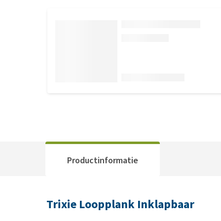
Productinformatie
Trixie Loopplank Inklapbaar