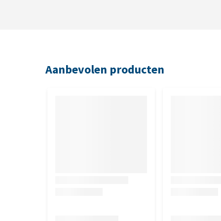
Aanbevolen producten