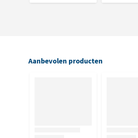
Aanbevolen producten