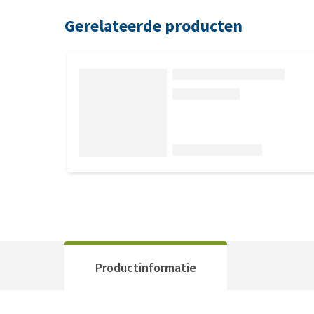
Gerelateerde producten
Productinformatie