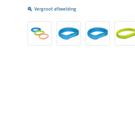
Vergroot afbeelding