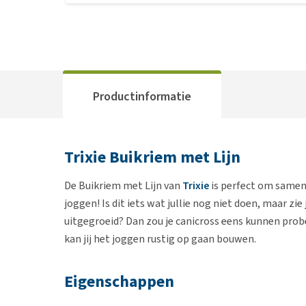
Productinformatie
Trixie Buikriem met Lijn
De Buikriem met Lijn van
Trixie
is perfect om samen
joggen! Is dit iets wat jullie nog niet doen, maar zie
uitgegroeid? Dan zou je canicross eens kunnen prob
kan jij het joggen rustig op gaan bouwen.
Eigenschappen