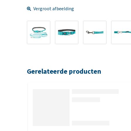
Vergroot afbeelding
Gerelateerde producten