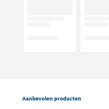
Aanbevolen producten