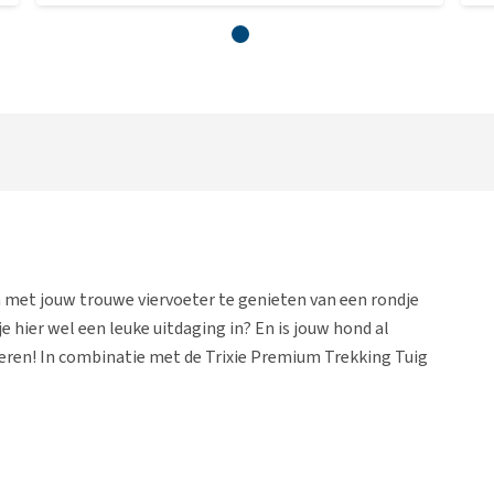
 met jouw trouwe viervoeter te genieten van een rondje
 je hier wel een leuke uitdaging in? En is jouw hond al
eren! In combinatie met de Trixie Premium Trekking Tuig