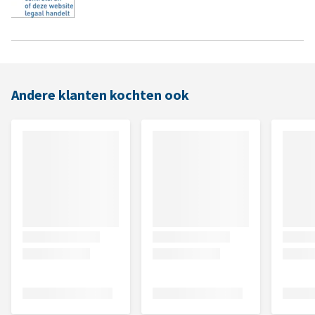
Andere klanten kochten ook