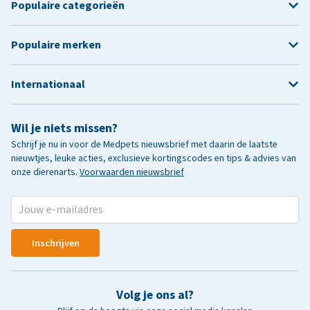
Populaire categorieën
Populaire merken
Internationaal
Wil je niets missen?
Schrijf je nu in voor de Medpets nieuwsbrief met daarin de laatste
nieuwtjes, leuke acties, exclusieve kortingscodes en tips & advies van
onze dierenarts.
Voorwaarden nieuwsbrief
Inschrijven
Volg je ons al?