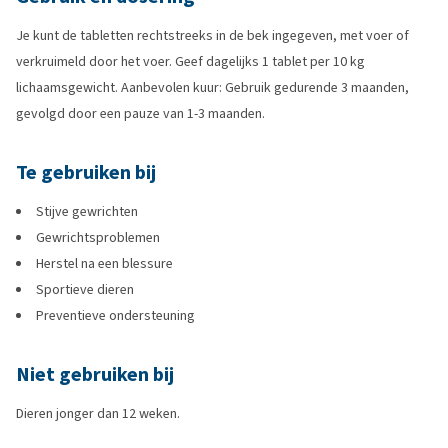
Je kunt de tabletten rechtstreeks in de bek ingegeven, met voer of
verkruimeld door het voer. Geef dagelijks 1 tablet per 10 kg
lichaamsgewicht. Aanbevolen kuur: Gebruik gedurende 3 maanden,
gevolgd door een pauze van 1-3 maanden.
Te gebruiken bij
Stijve gewrichten
Gewrichtsproblemen
Herstel na een blessure
Sportieve dieren
Preventieve ondersteuning
Niet gebruiken bij
Dieren jonger dan 12 weken.