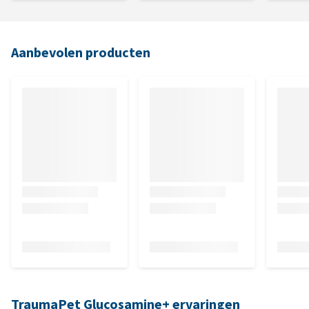
Aanbevolen producten
TraumaPet Glucosamine+ ervaringen