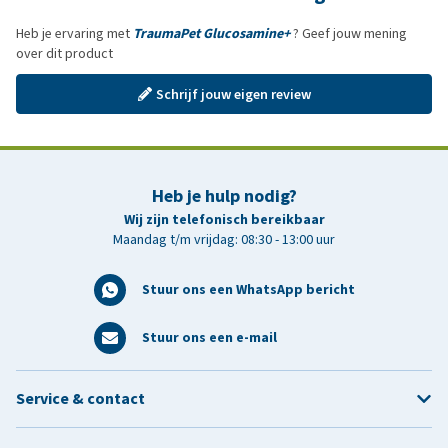
Heb je ervaring met
TraumaPet Glucosamine+
? Geef jouw mening
over dit product
Schrijf jouw eigen review
Heb je hulp nodig?
Wij zijn telefonisch bereikbaar
Maandag t/m vrijdag: 08:30 - 13:00 uur
Stuur ons een WhatsApp bericht
Stuur ons een e-mail
Service & contact