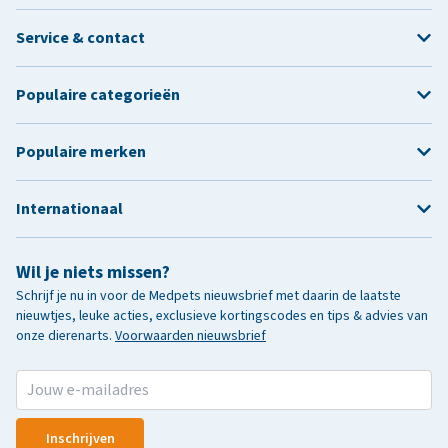
Service & contact
Populaire categorieën
Populaire merken
Internationaal
Wil je niets missen?
Schrijf je nu in voor de Medpets nieuwsbrief met daarin de laatste
nieuwtjes, leuke acties, exclusieve kortingscodes en tips & advies van
onze dierenarts.
Voorwaarden nieuwsbrief
Inschrijven