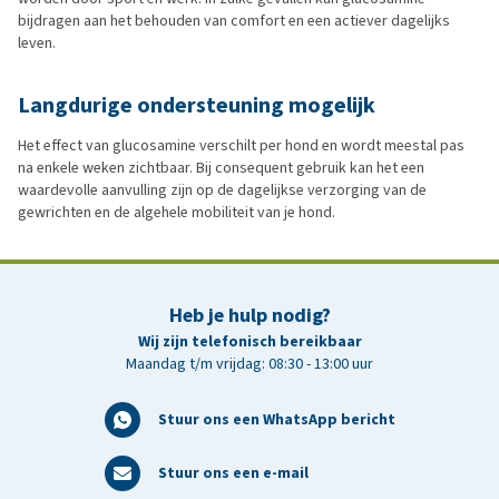
bijdragen aan het behouden van comfort en een actiever dagelijks
leven.
Langdurige ondersteuning mogelijk
Het effect van glucosamine verschilt per hond en wordt meestal pas
na enkele weken zichtbaar. Bij consequent gebruik kan het een
waardevolle aanvulling zijn op de dagelijkse verzorging van de
gewrichten en de algehele mobiliteit van je hond.
Heb je hulp nodig?
Wij zijn telefonisch bereikbaar
Maandag t/m vrijdag: 08:30 - 13:00 uur
Stuur ons een WhatsApp bericht
Stuur ons een e-mail