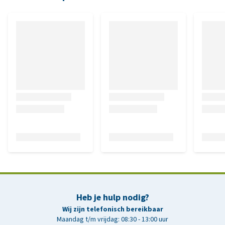
Heb je hulp nodig?
Wij zijn telefonisch bereikbaar
Maandag t/m vrijdag: 08:30 - 13:00 uur