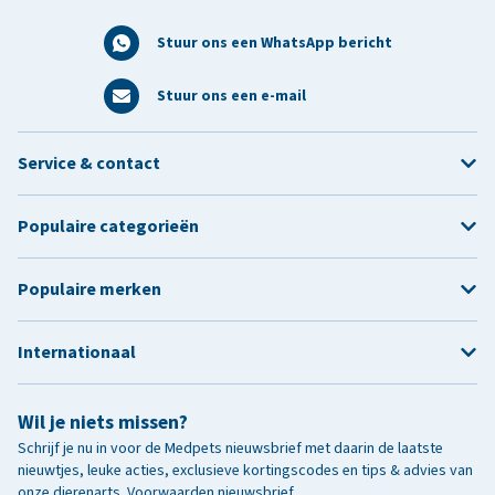
Stuur ons een WhatsApp bericht
Stuur ons een e-mail
Service & contact
Populaire categorieën
Populaire merken
Internationaal
Wil je niets missen?
Schrijf je nu in voor de Medpets nieuwsbrief met daarin de laatste
nieuwtjes, leuke acties, exclusieve kortingscodes en tips & advies van
onze dierenarts.
Voorwaarden nieuwsbrief