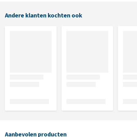
Andere klanten kochten ook
Aanbevolen producten