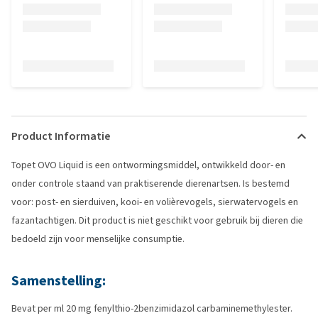
Product Informatie
Topet OVO Liquid is een ontwormingsmiddel, ontwikkeld door- en
onder controle staand van praktiserende dierenartsen. Is bestemd
voor: post- en sierduiven, kooi- en volièrevogels, sierwatervogels en
fazantachtigen. Dit product is niet geschikt voor gebruik bij dieren die
bedoeld zijn voor menselijke consumptie.
Samenstelling:
Bevat per ml 20 mg fenylthio-2benzimidazol carbaminemethylester.