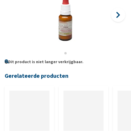
Dit product is niet langer verkrijgbaar.
Gerelateerde producten